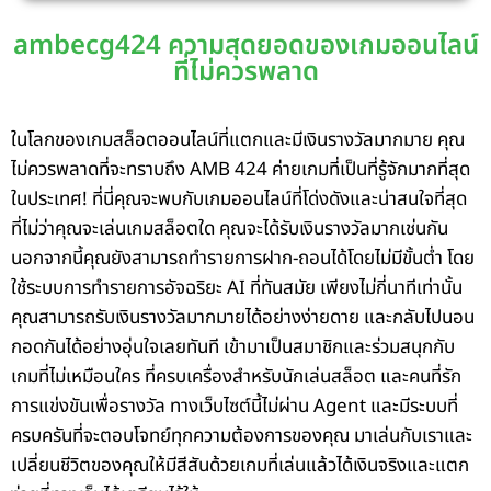
ambecg424 ความสุดยอดของเกมออนไลน์
ที่ไม่ควรพลาด
ในโลกของเกมสล็อตออนไลน์ที่แตกและมีเงินรางวัลมากมาย คุณ
ไม่ควรพลาดที่จะทราบถึง AMB 424 ค่ายเกมที่เป็นที่รู้จักมากที่สุด
ในประเทศ! ที่นี่คุณจะพบกับเกมออนไลน์ที่โด่งดังและน่าสนใจที่สุด
ที่ไม่ว่าคุณจะเล่นเกมสล็อตใด คุณจะได้รับเงินรางวัลมากเช่นกัน
นอกจากนี้คุณยังสามารถทำรายการฝาก-ถอนได้โดยไม่มีขั้นต่ำ โดย
ใช้ระบบการทำรายการอัจฉริยะ AI ที่ทันสมัย เพียงไม่กี่นาทีเท่านั้น
คุณสามารถรับเงินรางวัลมากมายได้อย่างง่ายดาย และกลับไปนอน
กอดกันได้อย่างอุ่นใจเลยทันที เข้ามาเป็นสมาชิกและร่วมสนุกกับ
เกมที่ไม่เหมือนใคร ที่ครบเครื่องสำหรับนักเล่นสล็อต และคนที่รัก
การแข่งขันเพื่อรางวัล ทางเว็บไซต์นี้ไม่ผ่าน Agent และมีระบบที่
ครบครันที่จะตอบโจทย์ทุกความต้องการของคุณ มาเล่นกับเราและ
เปลี่ยนชีวิตของคุณให้มีสีสันด้วยเกมที่เล่นแล้วได้เงินจริงและแตก