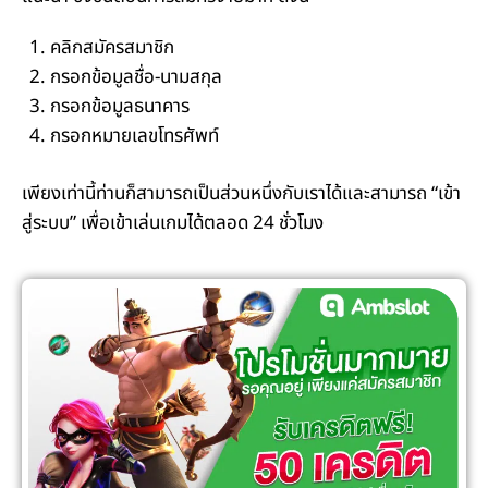
คลิกสมัครสมาชิก
กรอกข้อมูลชื่อ-นามสกุล
กรอกข้อมูลธนาคาร
กรอกหมายเลขโทรศัพท์
เพียงเท่านี้ท่านก็สามารถเป็นส่วนหนึ่งกับเราได้และสามารถ “เข้า
สู่ระบบ” เพื่อเข้าเล่นเกมได้ตลอด 24 ชั่วโมง