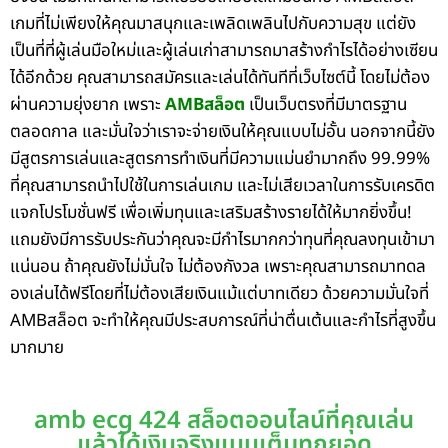
เกมที่ไม่เพียงให้คุณมาสนุกและเพลิดเพลินไปกับความสุข แต่ยัง
เป็นที่ที่ผู้เล่นมือใหม่และผู้เล่นเก่าสามารถมาสร้างกำไรได้อย่างเซียน
ได้อีกด้วย คุณสามารถสมัครและเล่นได้ทันทีที่เว็บไซต์นี้ โดยไม่ต้อง
ผ่านความยุ่งยาก เพราะ
AMBสล็อต
เป็นเว็บตรงที่มีมาตรฐาน
ตลอดกาล และมั่นใจว่าเราจะจ่ายเงินให้คุณแบบไม่อั้น นอกจากนี้ยัง
มีสูตรการเล่นและสูตรการทำเงินที่มีความแม่นยำมากถึง 99.99%
ที่คุณสามารถนำไปใช้ในการเล่นเกม และไม่เสียเวลาในการรับเครดิต
แจกโปรโมชั่นฟรี เพื่อเพิ่มทุนและเสริมสร้างรายได้ให้มากยิ่งขึ้น!
แถมยังมีการรับประกันว่าคุณจะมีกำไรมากกว่าทุนที่คุณลงทุนเข้ามา
แน่นอน ถ้าคุณยังไม่มั่นใจ ไม่ต้องกังวล เพราะคุณสามารถมาทดล
องเล่นได้ฟรีโดยที่ไม่ต้องเสียเงินแม้แต่บาทเดียว ด้วยความมั่นใจที่
AMBสล็อต จะทำให้คุณมีประสบการณ์ที่น่าตื่นเต้นและกำไรที่สูงขึ้น
มากมาย
amb ecg 424 สล็อตออนไลน์ที่คุณเล่น
แล้วได้เงินจริงแบบเต็มทุกยอด