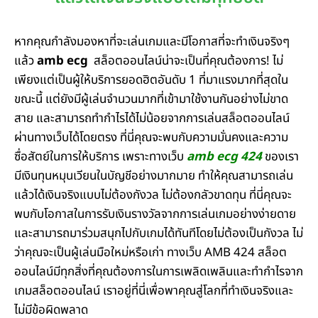
หากคุณกำลังมองหาที่จะเล่นเกมและมีโอกาสที่จะทำเงินจริงๆ
แล้ว
amb ecg
สล็อตออนไลน์น่าจะเป็นที่คุณต้องการ! ไม่
เพียงแต่เป็นผู้ให้บริการยอดฮิตอันดับ 1 ที่มาแรงมากที่สุดใน
ขณะนี้ แต่ยังมีผู้เล่นจำนวนมากที่เข้ามาใช้งานกันอย่างไม่ขาด
สาย และสามารถทำกำไรได้ไม่น้อยจากการเล่นสล็อตออนไลน์
ผ่านทางเว็บได้โดยตรง ที่นี่คุณจะพบกับความมั่นคงและความ
ซื่อสัตย์ในการให้บริการ เพราะทางเว็บ
amb ecg 424
ของเรา
มีเงินทุนหมุนเวียนในบัญชีอย่างมากมาย ทำให้คุณสามารถเล่น
แล้วได้เงินจริงแบบไม่ต้องกังวล ไม่ต้องกลัวขาดทุน ที่นี่คุณจะ
พบกับโอกาสในการรับเงินรางวัลจากการเล่นเกมอย่างง่ายดาย
และสามารถมาร่วมสนุกไปกับเกมได้ทันทีโดยไม่ต้องเป็นกังวล ไม่
ว่าคุณจะเป็นผู้เล่นมือใหม่หรือเก่า ทางเว็บ AMB 424 สล็อต
ออนไลน์มีทุกสิ่งที่คุณต้องการในการเพลิดเพลินและทำกำไรจาก
เกมสล็อตออนไลน์ เราอยู่ที่นี่เพื่อพาคุณสู่โลกที่ทำเงินจริงและ
ไม่มีข้อผิดพลาด