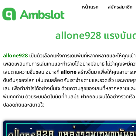
หน้าแรก
สมัครสมาชิก
allone928 แรงบันด
allone928
เป็นตัวเลือกแห่งการเดิมพันที่หลากหลายและให้คุณเข้
เพลิดเพลินกับการเล่นเกมและทำรายได้อย่างมีสมาธิ ไม่ว่าคุณจะม
เล่นตามความชื่นชอบ อย่างที่
allone
สร้างขึ้นมาเพื่อให้คุณสามา
ดับต้นๆของโลก เล่นเกมสล็อตกับเราง่ายดายและรวดเร็ว และหากคุ
เล่น เพื่อทำกำไรได้อย่างมั่นใจ ด้วยความสุขของเกมที่หลากหลายและโปรโ
พันทุกท่าน ด้วยระบบอัตโนมัติที่ทันสมัย ฝากถอนเงินได้อย่างรวดเร็ว
ปลอดภัยและสบายใจ