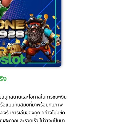
ริง
ามสนุกสนานและโอกาสในการชนะเงิน
กหรือแบบทันสมัยที่มาพร้อมกับภาพ
รองรับการเล่นของคุณอย่างไม่มีขีด
้คุณสะดวกและรวดเร็ว ไม่ว่าจะเป็นบา