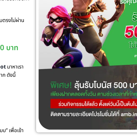
็บตรงไม่ผ่าน
00 บาท
ot
มาหาเรา
ก ดังนี้
บบ” เพื่อเข้า