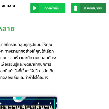
บทความ
กหลาย
กมายที่ครอบคลุมทุกรูปแบบ ให้คุณ
 ทางเรามีทุกอย่างให้คุณได้เลือก
ณ์แบบ รวดเร็ว และมีความปลอดภัยระ
พื่อเรียนรู้และพัฒนาเทคนิคการ
ี่แท้จริงที่มั่นใจให้บริการนักเดิม
้ามาทดลองเล่นและทำกำไรได้อย่าง