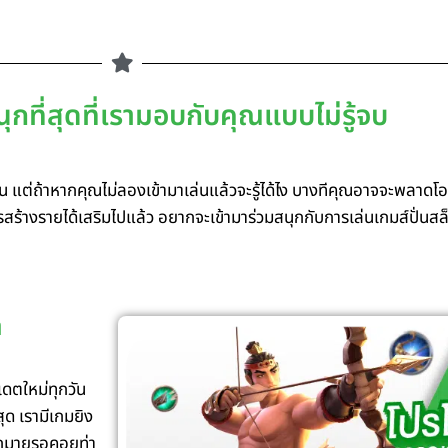
กที่สุดที่เรามอบกับคุณแบบไม่รู้จบ
 แต่ถ้าหากคุณไม่ลองเข้ามาเล่นแล้วจะรู้ได้ไง บางทีคุณอาจจะพลาดโ
ร้างรายได้เสริมไปแล้ว อยากจะเข้ามาร่วมสนุกกับการเล่นเกมส์ปั่นสล็
ต
เดตใหม่ทุกวัน
ด เรามีเกมยิง
มากมายรอคอยท่า