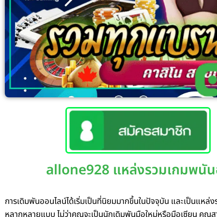
allone928 แหล่งรวมเกมพนันออ
การเดิมพันออนไลน์ได้เริ่มเป็นที่นิยมมากขึ้นในปัจจุบัน และเป็นแหล
หลากหลายแบบ ไม่ว่าคุณจะเป็นนักเดิมพันมือใหม่หรือมือเซียน คุณส