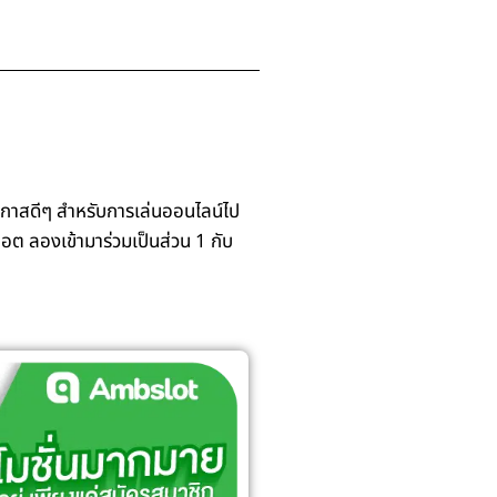
อกาสดีๆ สำหรับการเล่นออนไลน์ไป
อต ลองเข้ามาร่วมเป็นส่วน 1 กับ