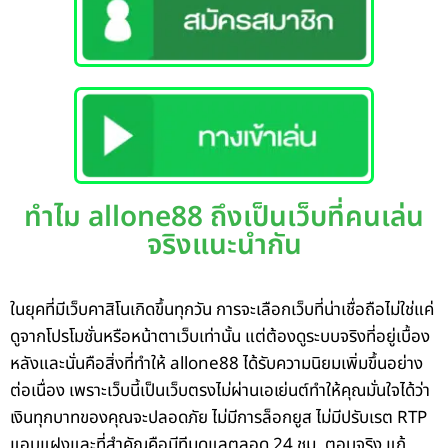
ทำไม allone88 ถึงเป็นเว็บที่คนเล่น
จริงแนะนำกัน
ในยุคที่มีเว็บคาสิโนเกิดขึ้นทุกวัน การจะเลือกเว็บที่น่าเชื่อถือไม่ใช่แค่
ดูจากโปรโมชั่นหรือหน้าตาเว็บเท่านั้น แต่ต้องดูระบบจริงที่อยู่เบื้อง
หลังและนั่นคือสิ่งที่ทำให้ allone88 ได้รับความนิยมเพิ่มขึ้นอย่าง
ต่อเนื่อง เพราะเว็บนี้เป็นเว็บตรงไม่ผ่านเอเย่นต์ทำให้คุณมั่นใจได้ว่า
เงินทุกบาทของคุณจะปลอดภัย ไม่มีการล็อกยูส ไม่มีปรับเรต RTP
แอบแฝงและที่สำคัญคือมีทีมดูแลตลอด 24 ชม. ตอบจริง แก้