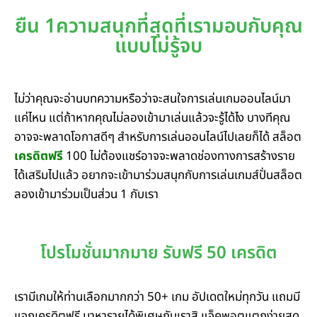
ยืน 1ความสนุกที่สุดที่เรามอบกับคุณ
แบบไม่รู้จบ
ไม่ว่าคุณจะอ่านบทความหรือว่าจะสนใจการเล่นเกมออนไลน์มา
แค่ไหน แต่ถ้าหากคุณไม่ลองเข้ามาเล่นแล้วจะรู้ได้ไง บางทีคุณ
อาจจะพลาดโอกาสดีๆ สำหรับการเล่นออนไลน์ไปเลยก็ได้ สล็อต
เครดิตฟรี
100 ไม่ต้องแชร์อาจจะพลาดช่องทางการสร้างราย
ได้เสริมไปแล้ว อยากจะเข้ามาร่วมสนุกกับการเล่นเกมส์ปั่นสล็อต
ลองเข้ามาร่วมเป็นส่วน 1 กับเรา
โปรโมชั่นมากมาย รับฟรี 50 เครดิต
เรามีเกมให้ท่านเลือกมากกว่า 50+ เกม อัปเดตใหม่ทุกวัน แถมมี
แจกเครดิตฟรี มาหารายได้พิเศษกับเราสิ แจ็คพอตแตกง่ายสุด