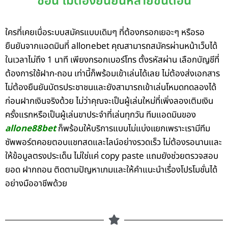
ซ้อน ไม่ต้องยืนยันหลายขั้นตอน
ใครที่เคยเบื่อระบบสมัครแบบเดิมๆ ที่ต้องกรอกเยอะๆ หรือรอ
ยืนยันจากแอดมินที่ allonebet คุณสามารถสมัครผ่านหน้าเว็บได้
ในเวลาไม่ถึง 1 นาที เพียงกรอกเบอร์โทร ตั้งรหัสผ่าน เลือกบัญชีที่
ต้องการใช้ฝาก-ถอน เท่านี้ก็พร้อมเข้าเล่นได้เลย ไม่ต้องส่งเอกสาร
ไม่ต้องยืนยันบัตรประชาชนและยังสามารถเข้าเล่นโหมดทดลองได้
ก่อนฝากเงินจริงด้วย ไม่ว่าคุณจะเป็นผู้เล่นใหม่ที่เพิ่งลองเติมเงิน
ครั้งแรกหรือเป็นผู้เล่นขาประจำที่เล่นทุกวัน ทีมแอดมินของ
allone88bet
ก็พร้อมให้บริการแบบไม่แบ่งแยกเพราะเรามีทีม
ซัพพอร์ตคอยตอบแชทสดและไลน์อย่างรวดเร็ว ไม่ต้องรอนานและ
ให้ข้อมูลตรงประเด็น ไม่ใช่แค่ copy paste แถมยังช่วยตรวจสอบ
ยอด ฝากถอน ติดตามปัญหาเกมและให้คำแนะนำเรื่องโปรโมชั่นได้
อย่างมืออาชีพด้วย