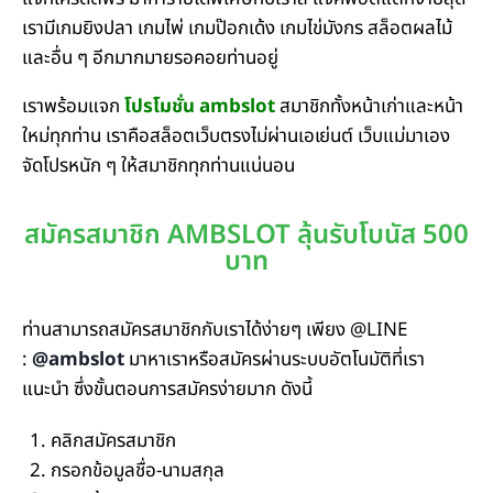
เรามีเกมยิงปลา เกมไพ่ เกมป๊อกเด้ง เกมไข่มังกร สล็อตผลไม้
และอื่น ๆ อีกมากมายรอคอยท่านอยู่
เราพร้อมแจก
โปรโมชั่น ambslot
สมาชิกทั้งหน้าเก่าและหน้า
ใหม่ทุกท่าน เราคือสล็อตเว็บตรงไม่ผ่านเอเย่นต์ เว็บแม่มาเอง
จัดโปรหนัก ๆ ให้สมาชิกทุกท่านแน่นอน
สมัครสมาชิก AMBSLOT ลุ้นรับโบนัส 500
บาท
ท่านสามารถสมัครสมาชิกกับเราได้ง่ายๆ เพียง @LINE
:
@ambslot
มาหาเราหรือสมัครผ่านระบบอัตโนมัติที่เรา
แนะนำ ซึ่งขั้นตอนการสมัครง่ายมาก ดังนี้
คลิกสมัครสมาชิก
กรอกข้อมูลชื่อ-นามสกุล