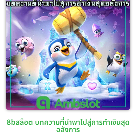
8bสล็อต บทความที่นำพาไปสู่การทำเงินสุด
อลังการ