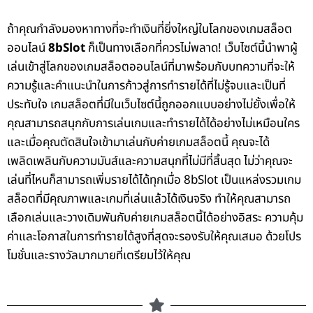
ถ้าคุณกำลังมองหาทางที่จะทำเงินที่ยิ่งใหญ่ในโลกของเกมสล็อต
ออนไลน์
8
bSlot
ก็เป็นทางเลือกที่ควรไม่พลาด! เว็บไซต์นี้นำพาผู้
เล่นเข้าสู่โลกของเกมสล็อตออนไลน์ที่มาพร้อมกับบทความที่จะให้
ความรู้และคำแนะนำในการก้าวสู่การทำรายได้ที่ไม่รู้จบและเป็นที่
ประทับใจ เกมสล็อตที่มีในเว็บไซต์นี้ถูกออกแบบอย่างไม่ยั้งเพื่อให้
คุณสามารถสนุกกับการเล่นเกมและทำรายได้ได้อย่างไม่เหมือนใคร
และเมื่อคุณตัดสินใจเข้ามาเล่นกับค่ายเกมสล็อตนี้ คุณจะได้
เพลิดเพลินกับความมันส์และความสนุกที่ไม่มีที่สิ้นสุด ไม่ว่าคุณจะ
เล่นที่ไหนก็สามารถเพิ่มรายได้ได้ทุกเมื่อ 8bSlot เป็นแหล่งรวมเกม
สล็อตที่มีคุณภาพและเกมที่เล่นแล้วได้เงินจริง ทำให้คุณสามารถ
เลือกเล่นและวางเดิมพันกับค่ายเกมสล็อตนี้ได้อย่างอิสระ ความคุ้ม
ค่าและโอกาสในการทำรายได้สูงที่สุดจะรองรับให้คุณเสมอ ด้วยโปร
โมชั่นและรางวัลมากมายที่เตรียมไว้ให้คุณ