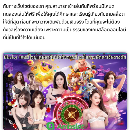
กับทางเว็บไซต์ของเรา คุณสามารถเข้าเล่นทันทีพร้อมมีโหมด
ทดลองเล่นให้ฟรี เพื่อให้คุณได้ศึกษาและเรียนรู้เกี่ยวกับเกมสล็อต
ให้ดีที่สุด ก่อนที่จะมาวางเดิมพันด้วยเงินจริง โดยที่คุณจะไม่ต้อง
กังวลเรื่องความเสี่ยง เพราะความเป็นธรรมของเกมสล็อตออนไลน์
ที่นี่เป็นที่ไว้ใจได้แน่นอน