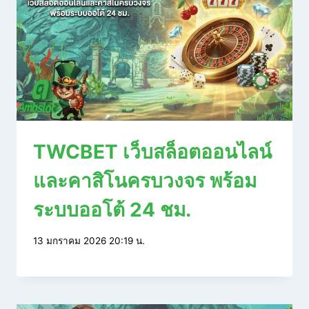
TWCBET เว็บสล็อตออนไลน์
และคาสิโนครบวงจร พร้อม
ระบบออโต้ 24 ชม.
13 มกราคม 2026 20:19 น.