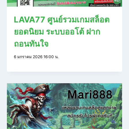
LAVA77 ศูนย์รวมเกมสล็อต
ยอดนิยม ระบบออโต้ ฝาก
ถอนทันใจ
6 มกราคม 2026 16:00 น.