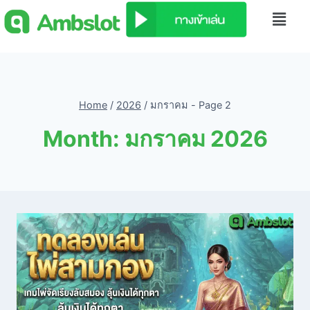
Home
/
2026
/
มกราคม
- Page 2
Month: มกราคม 2026