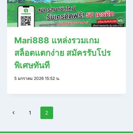
Mari888 แหล่งรวมเกม
สล็อตแตกง่าย สมัครรับโปร
พิเศษทันที
5 มกราคม 2026 15:52 น.
1
2