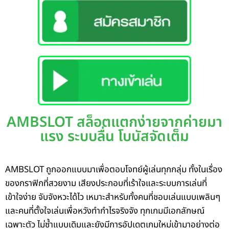
AMBSLOT สล็อตแตกง่ายจากค่ายมา
แรง ระบบลื่น โบนัสจัดเต็ม
AMBSLOT ถูกออกแบบมาเพื่อตอบโจทย์ผู้เล่นทุกกลุ่ม ทั้งในเรื่อง
ของกราฟิกที่สวยงาม เสียงประกอบที่เร้าใจและระบบการเล่นที่
เข้าใจง่าย จับจังหวะได้ไว เหมาะสำหรับทั้งคนที่ชอบเล่นแบบเพลินๆ
และคนที่ตั้งใจเล่นเพื่อหวังทำกำไรจริงจัง ทุกเกมมีเอกลักษณ์
เฉพาะตัว ไม่ซ้ำแบบเดิมและยังมีการอัปเดตเกมใหม่เข้ามาอย่างต่อ