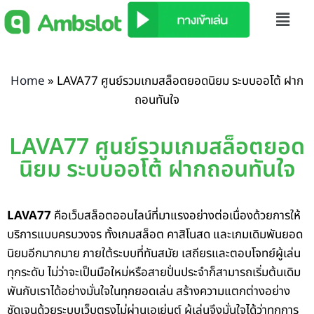
Home
»
LAVA77 ศูนย์รวมเกมสล็อตยอดนิยม ระบบออโต้ ฝาก
ถอนทันใจ
LAVA77 ศูนย์รวมเกมสล็อตยอด
นิยม ระบบออโต้ ฝากถอนทันใจ
LAVA77
คือเว็บสล็อตออนไลน์ที่มาแรงอย่างต่อเนื่องด้วยการให้
บริการแบบครบวงจร ทั้งเกมสล็อต คาสิโนสด และเกมเดิมพันยอด
นิยมอีกมากมาย ภายใต้ระบบที่ทันสมัย เสถียรและตอบโจทย์ผู้เล่น
ทุกระดับ ไม่ว่าจะเป็นมือใหม่หรือสายปั่นประจำก็สามารถเริ่มต้นเดิม
พันกับเราได้อย่างมั่นใจในทุกยอดเล่น สร้างความแตกต่างอย่าง
ชัดเจนด้วยระบบเว็บตรงไม่ผ่านเอเย่นต์ ผู้เล่นจึงมั่นใจได้ว่าทุกการ