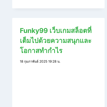
Funky99 เว็บเกมสล็อตที่
เต็มไปด้วยความสนุกและ
โอกาสทำกำไร
18 กุมภาพันธ์ 2025 19:28 น.