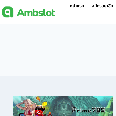
หน้าแรก
สมัครสมาชิก