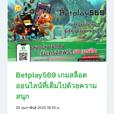
Betplay569 เกมสล็อต
ออนไลน์ที่เต็มไปด้วยความ
สนุก
20 กุมภาพันธ์ 2025 19:35 น.