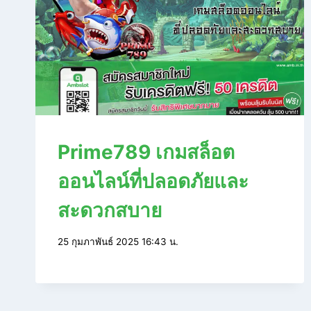
Prime789 เกมสล็อต
ออนไลน์ที่ปลอดภัยและ
สะดวกสบาย
25 กุมภาพันธ์ 2025 16:43 น.