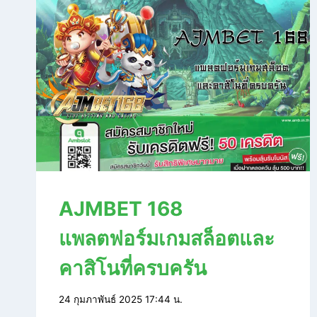
AJMBET 168
แพลตฟอร์มเกมสล็อตและ
คาสิโนที่ครบครัน
24 กุมภาพันธ์ 2025 17:44 น.