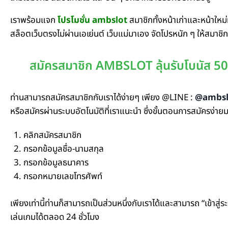
เราพร้อมแจก
โปรโมชั่น ambslot
สมาชิกทั้งหน้าเก่าและหน้าใหม่
สล็อตเว็บตรงไม่ผ่านเอเย่นต์ เว็บแม่มาเอง จัดโปรหนัก ๆ ให้สมาช
สมัครสมาชิก AMBSLOT ลุ้นรับโบนัส 5
ท่านสามารถสมัครสมาชิกกับเราได้ง่ายๆ เพียง @LINE :
@ambsl
หรือสมัครผ่านระบบอัตโนมัติที่เราแนะนำ ซึ่งขั้นตอนการสมัครง่ายมา
คลิกสมัครสมาชิก
กรอกข้อมูลชื่อ-นามสกุล
กรอกข้อมูลธนาคาร
กรอกหมายเลขโทรศัพท์
เพียงเท่านี้ท่านก็สามารถเป็นส่วนหนึ่งกับเราได้และสามารถ “เข้าสู่ระ
เล่นเกมได้ตลอด 24 ชั่วโมง