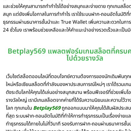
และช่วยให้คุณสามารถทำกำไรได้อย่างสนุกและง่ายดาย ทุกเกมสล็อตที
สนุก แต่ยังเพิ่มโอกาสในการทำกำไร เราใช้ระบบฝาก-ถอนอัตโนมัติที่
ธุรกรรมผ่านธนาคารชั้นนำและ True Wallet เพิ่มความสะดวกในกา
24 ชั่วโมง เราพร้อมช่วยเหลือและให้คำแนะนำอย่างรวดเร็วและเป็นม
Betplay569 แพลตฟอร์มเกมสล็อตที่ครบค
ไปด้วยรางวัล
เว็บไซต์สล็อตออนไลน์ที่ตอบโจทย์ความต้องการของนักเดิมพันทุกคน
ใหม่หรือเซียนสล็อตที่กำลังมองหาประสบการณ์ใหม่ๆ เราได้รวมเก
ดังระดับโลกให้คุณได้เล่นอย่างสนุกสนาน พร้อมฟีเจอร์ที่ช่วยเพิ่
รางวัลใหญ่ เรามีเกมสล็อตจากค่ายที่ได้รับความนิยมและความไว้วางใ
โลก ทุกเกมใน
Betplay569
ถูกออกแบบมาให้คุณได้สัมผัสประสบก
ที่สุด ระบบฝาก-ถอนอัตโนมัติที่ทำให้การทำธุรกรรมเป็นเรื่องง่า
ทำธุรกรรมได้ภายในไม่กี่วินาที รองรับการฝาก-ถอนผ่านธนาคารชั้