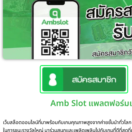
Amb Slot แพลตฟอร์มเก
เว็บสล็อตออนไลน์ที่มาพร้อมกับเกมคุณภาพสูงจากค่ายชั้นนำทั่วโล
ในการชนะรางวัลใหญ่ มาร่วมสนุกและเพลิดเพลินไปกับเกมที่ดีที่สุดที่