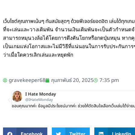
เว็บไซต์คุณภาพเน้นๆ ทันสมัยสุดๆ ด้วยฟีเจอร์ยอดฮิต เล่นได้ทุกเก
ที่จะเล่นและวางเดิมพัน จำนวนเงินเดิมพันจะเป็นตัวกำหนด
สามารถหมุนวงล้อได้โดยการดึงคันโยกหรือกดปุ่มหมุน หากค
เป็นเกมแห่งโอกาสและไม่มีวิธีที่แน่นอนในการรับประกันการ
ว่าเมื่อใดควรเลิกเล่นและหยุดพัก
gravekeeper68
กุมภาพันธ์ 20, 2025
7:35 pm
I Hate Monday
@IHateMonday
ขอบคุณมากค่ะ ข้อมูลมีประโยชน์มากค่ะ ช่วยให้ตัดสินใจเลือกเว็บเล่นได้ง่าย
Facebook
Twitter
LinkedIn