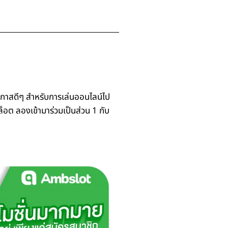
อกาสดีๆ สำหรับการเล่นออนไลน์ไป
็อต ลองเข้ามาร่วมเป็นส่วน 1 กับ