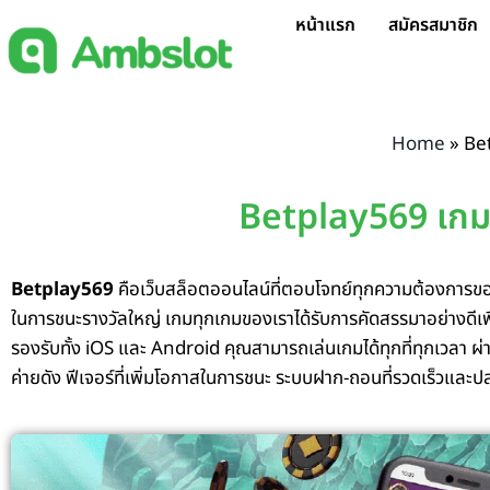
หน้าแรก
สมัครสมาชิก
Home
»
Bet
Betplay569 เกมส
Betplay569
คือเว็บสล็อตออนไลน์ที่ตอบโจทย์ทุกความต้องการของนั
ในการชนะรางวัลใหญ่ เกมทุกเกมของเราได้รับการคัดสรรมาอย่างดีเพื่อใ
รองรับทั้ง iOS และ Android คุณสามารถเล่นเกมได้ทุกที่ทุกเวลา ผ
ค่ายดัง ฟีเจอร์ที่เพิ่มโอกาสในการชนะ ระบบฝาก-ถอนที่รวดเร็วและ