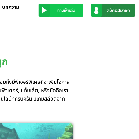
บทความ
ุก
ทั้งมีฟีเจอร์พิเศษที่จะเพิ่มโอกาส
พิวเตอร์, แท็บเล็ต, หรือมือถือเรา
อนไลน์ที่ครบครัน มีเกมสล็อตจาก