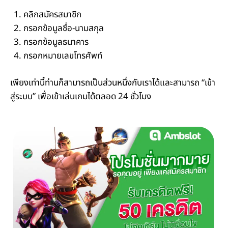
คลิกสมัครสมาชิก
กรอกข้อมูลชื่อ-นามสกุล
กรอกข้อมูลธนาคาร
กรอกหมายเลขโทรศัพท์
เพียงเท่านี้ท่านก็สามารถเป็นส่วนหนึ่งกับเราได้และสามารถ “เข้า
สู่ระบบ” เพื่อเข้าเล่นเกมได้ตลอด 24 ชั่วโมง