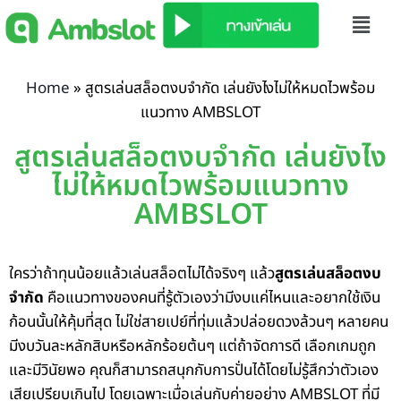
Home
»
สูตรเล่นสล็อตงบจำกัด เล่นยังไงไม่ให้หมดไวพร้อม
แนวทาง AMBSLOT
สูตรเล่นสล็อตงบจำกัด เล่นยังไง
ไม่ให้หมดไวพร้อมแนวทาง
AMBSLOT
ใครว่าถ้าทุนน้อยแล้วเล่นสล็อตไม่ได้จริงๆ แล้ว
สูตรเล่นสล็อตงบ
จำกัด
คือแนวทางของคนที่รู้ตัวเองว่ามีงบแค่ไหนและอยากใช้เงิน
ก้อนนั้นให้คุ้มที่สุด ไม่ใช่สายเปย์ที่ทุ่มแล้วปล่อยดวงล้วนๆ หลายคน
มีงบวันละหลักสิบหรือหลักร้อยต้นๆ แต่ถ้าจัดการดี เลือกเกมถูก
และมีวินัยพอ คุณก็สามารถสนุกกับการปั่นได้โดยไม่รู้สึกว่าตัวเอง
เสียเปรียบเกินไป โดยเฉพาะเมื่อเล่นกับค่ายอย่าง AMBSLOT ที่มี