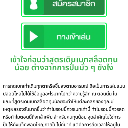
เข้าใจก่อนว่าสูตรเดินเบทสล็อตทุน
น้อย ต่างจากการปั่นมั่ว ๆ ยังไง
การกดเบทเท่าเดิมทุกตาหรือขึ้นลงตามอารมณ์ ถือเป็นการเล่นแบบ
ปล่อยไหลไม่ได้ใช้ข้อมูลอะไรมากไปกว่าความรู้สึก ณ ตอนนั้น ใน
ขณะที่สูตรเดินเบทสล็อตทุนน้อยจะทำให้แต่ละคลิกของคุณมี
เหตุผลรองรับมากขึ้นว่าทำไมรอบนี้ควรเบทเท่านี้ ทำไมรอบนี้ควรลด
หรือทำไมตอนนี้ถึงกล้าเพิ่ม สำหรับคนทุนน้อย จุดสำคัญไม่ใช่การ
ปั่นให้ถึงแจ็คพอตใหญ่ภายในไม่กี่นาที แต่คือการยืดเวลาให้อยู่ใน