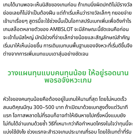
เกมได้นานพอจะเห็นนิสัยของเกมก่อน ถ้าเกมนิ่งผิดปกติไม่มีรางวัล
ย่อยเลยก็ไม่จำเป็นต้องฝืน แต่ถ้าเริ่มเห็นว่ารางวัลเล็กๆ ทยอยจ่าย
เข้ามาเรื่อยๆ สูตรนี้จะใช้ช่วงนั้นเป็นโอกาสปรับเบทเพิ่มเพื่อดึงกำไร
เกมสล็อตหลายตัวของ AMBSLOT จะมีลักษณะนี้ชัดเจนคือก่อน
จะเข้าโบนัสใหญ่ มักมีช่วงที่จ่ายเล็กจ่ายน้อยและสัญลักษณ์สำคัญ
เริ่มมาให้เห็นบ่อยขึ้น การเดินเบทบนพื้นฐานของจังหวะที่เริ่มดีขึ้นจึง
ต่างจากการเพิ่มเบทแบบเดาสุ่มอย่างชัดเจน
วางแผนทุนแบบคนทุนน้อย ให้อยู่รอดนาน
พอรอจังหวะเกม
หัวใจของคนทุนน้อยคือต้องอยู่ในเกมให้นานที่สุด โดยไม่หมดเร็ว
สมมติคุณมีทุน 300–500 บาท ถ้าเปิดมาด้วยเบทสูงตั้งแต่วินาที
แรก โอกาสพลาดไม่กี่รอบก็อาจทำให้เงินหายไปครึ่งหนึ่งแบบยัง
ไม่ทันได้อ่านเกมด้วยซ้ำ วิธีที่เหมาะกว่าคือกำหนดโครงในใจว่าทุนนี้จะ
แบ่งใช้ยังไง ช่วงแรกจะสำรวจเกมประมาณกี่รอบ โดยใช้เบทต่ำที่รับ