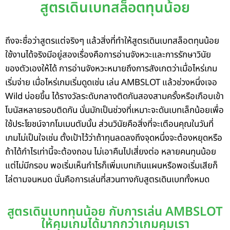
สูตรเดินเบทสล็อตทุนน้อย
ถึงจะชื่อว่าสูตรแต่จริงๆ แล้วสิ่งที่ทำให้สูตรเดินเบทสล็อตทุนน้อย
ใช้งานได้จริงมีอยู่สองเรื่องคือการอ่านจังหวะและการรักษาวินัย
ของตัวเองให้ได้ การอ่านจังหวะหมายถึงการสังเกตว่าเมื่อไหร่เกม
เริ่มจ่าย เมื่อไหร่เกมเริ่มดูดเช่น เล่น AMBSLOT แล้วช่วงหนึ่งเจอ
Wild บ่อยขึ้น ได้รางวัลระดับกลางติดกันสองสามครั้งหรือเกือบเข้า
โบนัสหลายรอบติดกัน นั่นมักเป็นช่วงที่เหมาะจะดันเบทเล็กน้อยเพื่อ
ใช้ประโยชน์จากโมเมนตัมนั้น ส่วนวินัยคือสิ่งที่จะเตือนคุณในวันที่
เกมไม่เป็นใจเช่น ตั้งเป้าไว้ว่าถ้าทุนลดลงถึงจุดหนึ่งจะต้องหยุดหรือ
ถ้าได้กำไรเท่านี้จะต้องถอน ไม่เอาคืนไปเสี่ยงต่อ หลายคนทุนน้อย
แต่ไม่มีกรอบ พอเริ่มเห็นกำไรก็เพิ่มเบทเกินแผนหรือพอเริ่มเสียก็
ไล่ตามจนหมด นั่นคือการเล่นที่สวนทางกับสูตรเดินเบททั้งหมด
สูตรเดินเบททุนน้อย กับการเล่น AMBSLOT
ให้คุมเกมได้มากกว่าเกมคุมเรา