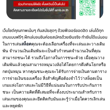
เว็บไซต์คุณภาพเน้นๆ ทันสมัยสุดๆ ด้วยฟีเจอร์ยอดฮิต เล่นได้ทุก
เกมแบบฟรีๆ ฝึกเล่นจนชินค่อยสมัครด้วยเงินจริง ทำเงินได้แน่นอน
ในการเล่น
สล็อต
คุณจะต้องเลือกเครื่องที่จะเล่นและวางเดิม
พัน จำนวนเงินเดิมพันจะเป็นตัวกำหนดจำนวนเงินที่คุณ
สามารถชนะได้ รวมถึงโอกาสในการชนะด้วย เมื่อคุณวาง
เดิมพันแล้วคุณสามารถหมุนวงล้อได้โดยการดึงคันโยกหรือ
กดปุ่มหมุน หากคุณชนะคุณจะได้รับการจ่ายเงินตามตาราง
การจ่ายเงินของเครื่อง
สิ่งสำคัญคือต้องจำไว้ว่าสล็อตเป็น
เกมแห่งโอกาสและไม่มีวิธีที่แน่นอนในการรับประกันการ
ชนะ เป็นความคิดที่ดีเสมอที่จะตั้งงบประมาณสำหรับการ
เล่นเกมของคุณและยึดติดกับมันและรู้ว่าเมื่อใดควรเลิกเล่น
และหยุดพัก