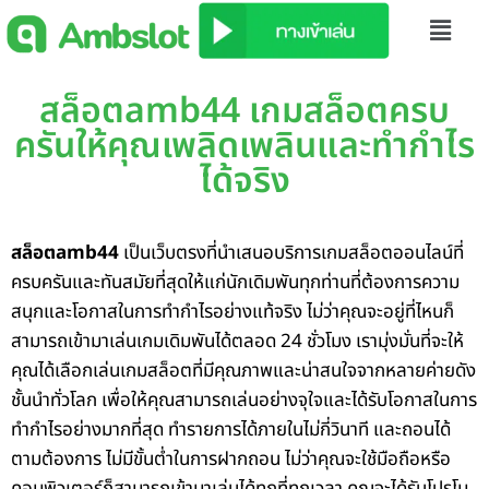
สล็อตamb44 เกมสล็อตครบ
ครันให้คุณเพลิดเพลินและทำกำไร
ได้จริง
สล็อต
amb44
เป็นเว็บตรงที่นำเสนอบริการเกมสล็อตออนไลน์ที่
ครบครันและทันสมัยที่สุดให้แก่นักเดิมพันทุกท่านที่ต้องการความ
สนุกและโอกาสในการทำกำไรอย่างแท้จริง ไม่ว่าคุณจะอยู่ที่ไหนก็
สามารถเข้ามาเล่นเกมเดิมพันได้ตลอด 24 ชั่วโมง เรามุ่งมั่นที่จะให้
คุณได้เลือกเล่นเกมสล็อตที่มีคุณภาพและน่าสนใจจากหลายค่ายดัง
ชั้นนำทั่วโลก เพื่อให้คุณสามารถเล่นอย่างจุใจและได้รับโอกาสในการ
ทำกำไรอย่างมากที่สุด ทำรายการได้ภายในไม่กี่วินาที และถอนได้
ตามต้องการ ไม่มีขั้นต่ำในการฝากถอน ไม่ว่าคุณจะใช้มือถือหรือ
คอมพิวเตอร์ก็สามารถเข้ามาเล่นได้ทุกที่ทุกเวลา คุณจะได้รับโปรโม