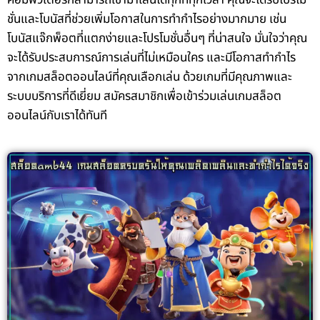
ชั่นและโบนัสที่ช่วยเพิ่มโอกาสในการทำกำไรอย่างมากมาย เช่น
โบนัสแจ๊กพ็อตที่แตกง่ายและโปรโมชั่นอื่นๆ ที่น่าสนใจ มั่นใจว่าคุณ
จะได้รับประสบการณ์การเล่นที่ไม่เหมือนใคร และมีโอกาสทำกำไร
จากเกมสล็อตออนไลน์ที่คุณเลือกเล่น ด้วยเกมที่มีคุณภาพและ
ระบบบริการที่ดีเยี่ยม สมัครสมาชิกเพื่อเข้าร่วมเล่นเกมสล็อต
ออนไลน์กับเราได้ทันที