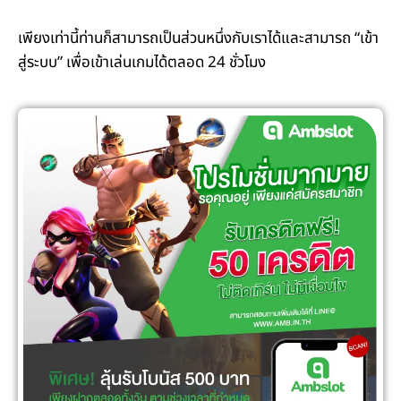
เพียงเท่านี้ท่านก็สามารถเป็นส่วนหนึ่งกับเราได้และสามารถ “เข้า
สู่ระบบ” เพื่อเข้าเล่นเกมได้ตลอด 24 ชั่วโมง