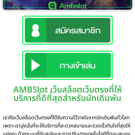
AMBSlot เว็บสล็อตเว็บตรงที่ให้
บริการที่ดีที่สุดสำหรับนักเดิมพัน
เราคือเว็บสล็อตเว็บตรงที่ได้รับความไว้วางใจจากนักเดิมพันทั่วโลก
เพราะเรามุ่งมั่นที่จะให้บริการที่สะดวกสบายและรวดเร็วทันใจที่สุดให้
แก่คุณ ด้วยระบบที่ทันสมัยและการปรับปรุงเทคโนโลยีที่ตอบสนอง