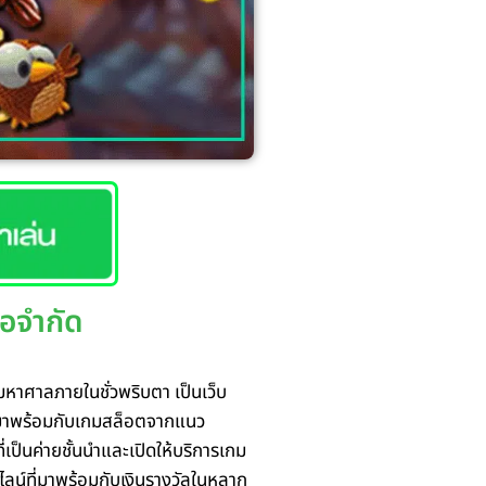
้อจำกัด
ินมหาศาลภายในชั่วพริบตา เป็นเว็บ
าพร้อมกับเกมสล็อตจากแนว
่เป็นค่ายชั้นนำและเปิดให้บริการเกม
ลน์ที่มาพร้อมกับเงินรางวัลในหลาก