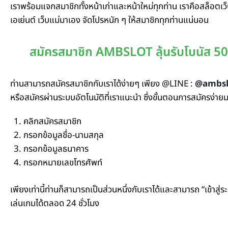
เราพร้อมแจกสมาชิกทั้งหน้าเก่าและหน้าใหม่ทุกท่าน เราคือสล็อตเว
เอเย่นต์ เว็บแม่มาเอง จัดโปรหนัก ๆ ให้สมาชิกทุกท่านแน่นอน
สมัครสมาชิก AMBSLOT ลุ้นรับโบนัส 5
ท่านสามารถสมัครสมาชิกกับเราได้ง่ายๆ เพียง @LINE :
@ambsl
หรือสมัครผ่านระบบอัตโนมัติที่เราแนะนำ ซึ่งขั้นตอนการสมัครง่ายมา
คลิกสมัครสมาชิก
กรอกข้อมูลชื่อ-นามสกุล
กรอกข้อมูลธนาคาร
กรอกหมายเลขโทรศัพท์
เพียงเท่านี้ท่านก็สามารถเป็นส่วนหนึ่งกับเราได้และสามารถ “เข้าสู่ระ
เล่นเกมได้ตลอด 24 ชั่วโมง