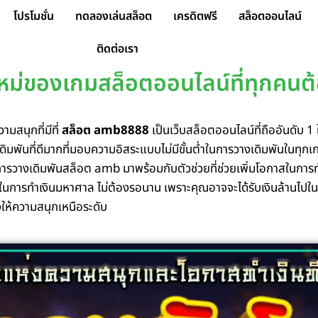
โปรโมชั่น
ทดลองเล่นสล็อต
เครดิตฟรี
สล็อตออนไลน์
ติดต่อเรา
หม่ของเกมสล็อตออนไลน์ที่ทุกคนต
มสนุกที่มีที่
สล็อต
amb8888
เป็นเว็บสล็อตออนไลน์ที่ถืออันดับ 1 
ดิมพันที่ดีมากที่มอบความอิสระแบบไม่มีขั้นต่ำในการวางเดิมพันในทุกเกมท
การวางเดิมพันสล็อต amb มาพร้อมกับตัวช่วยที่ช่วยเพิ่มโอกาสในการท
ในการทำเงินมหาศาล ไม่ต้องรอนาน เพราะคุณอาจจะได้รับเงินล้านไปในร
งให้ความสนุกเหนือระดับ