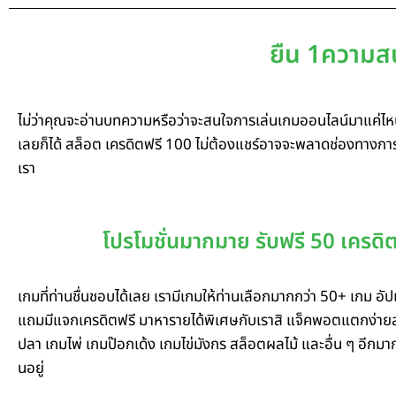
ยืน 1ความสนุ
ไม่ว่าคุณจะอ่านบทความหรือว่าจะสนใจการเล่นเกมออนไลน์มาแค่ไหน
เลยก็ได้ สล็อต เครดิตฟรี 100 ไม่ต้องแชร์อาจจะพลาดช่องทางการส
เรา
โปรโมชั่นมากมาย รับฟรี 50 เครดิ
เกมที่ท่านชื่นชอบได้เลย เรามีเกมให้ท่านเลือกมากกว่า 50+ เกม อัป
แถมมีแจกเครดิตฟรี มาหารายได้พิเศษกับเราสิ แจ็คพอตแตกง่ายสุ
ปลา เกมไพ่ เกมป๊อกเด้ง เกมไข่มังกร สล็อตผลไม้ และอื่น ๆ อีก
นอยู่