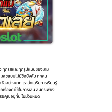
แรง ทุกรสและทุกรูปแบบของเกม
มสุขแบบไม่มีข้อบังคับ ทุกคน
ลอย่างมาก เราส่งเสริมการเรียนรู้
ลเรื่องค่าใช้ในการเล่น สมัครเพียง
ุณอยู่ที่นี่ ไม่มีวันหมด