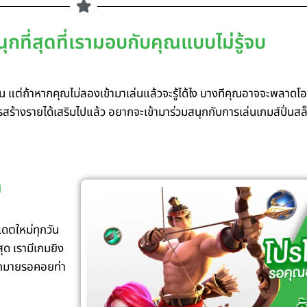
กที่สุดที่เรามอบกับคุณแบบไม่รู้จบ
 แต่ถ้าหากคุณไม่ลองเข้ามาเล่นแล้วจะรู้ได้ไง บางทีคุณอาจจะพลาดโ
ร้างรายได้เสริมไปแล้ว อยากจะเข้ามาร่วมสนุกกับการเล่นเกมส์ปั่นสล็
ต
เดตใหม่ทุกวัน
ด เรามีเกมยิง
มากมายรอคอยท่า