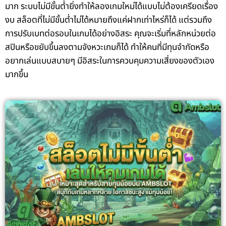
มาก ระบบไม่มีขั้นต่ำยิ่งทำให้ลองเกมใหม่ได้แบบไม่ต้องเครียดเรื่อง
งบ สล็อตที่ไม่มีขั้นต่ำไม่ได้หมายถึงแค่ฝากเท่าไหร่ก็ได้ แต่รวมถึง
การปรับเบทต่อรอบในเกมได้อย่างอิสระ คุณจะเริ่มที่หลักหน่วยต่อ
สปินหรือขยับขึ้นลงตามจังหวะเกมก็ได้ ทำให้คนที่มีทุนจำกัดหรือ
อยากเล่นแบบสบายๆ มีอิสระในการควบคุมความเสี่ยงของตัวเอง
มากขึ้น