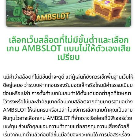
เลือกเว็บสล็อตที่ไม่มีขั้นต่ำและเลือก
เกม AMBSLOT แบบไม่ให้ตัวเองเสีย
เปรียบ
แม้คำว่าสล็อตที่ไม่มีขั้นต่ำจะดูดี แต่ผู้เล่นก็ยังควรเช็กพื้นฐานเว็บให้
ดีอยู่เสมอ ว่าระบบฝากถอนรองรับยอดเล็กจริงไหมมีค่าธรรมเนียม
ซ่อนหรือเปล่า การตั้งค่าเบทในเกมทำได้ตั้งแต่ยอดต่ำสุดที่โฆษณา
ไว้จริงหรือไม่และสำคัญมากคือมีเกมสล็อตจากค่ายมาตรฐานอย่าง
AMBSLOT ให้เล่นครบหรือเปล่า ในแง่การเลือกเกมถ้าคุณเป็นสาย
คืนทุนไวอาจเลือกเกม AMBSLOT ที่จ่ายรางวัลย่อยถี่มีฟีเจอร์ช่วย
เซฟทุน ส่วนถ้าคุณชอบความท้าทายแต่อยากคุมความเสี่ยงด้วยก็
เริ่มจากเบทต่ำแล้วค่อยไล่ขึ้นเมื่อจับจังหวะเกมได้ การมีอิสระเรื่อง