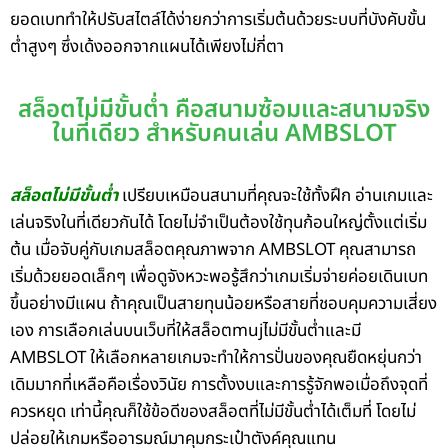
ยอดเบททำให้ปรับสไตล์ได้ง่ายกว่าการเริ่มต้นด้วยระบบที่บังคับขั้น
ต่ำสูงๆ ซึ่งเด้งออกจากแผนได้เพียงไม่กี่ตา
สล็อตไม่มีขั้นต่ำ คือสนามซ้อมและสนามจริง
ในที่เดียว สำหรับคนเล่น AMBSLOT
สล็อตไม่มีขั้นต่ำ
เปรียบเหมือนสนามที่คุณจะใช้ทั้งฝึก อ่านเกมและ
เล่นจริงในที่เดียวกันได้ โดยไม่จำเป็นต้องใช้ทุนก้อนใหญ่ตั้งแต่เริ่ม
ต้น เมื่อจับคู่กับเกมสล็อตคุณภาพจาก AMBSLOT คุณสามารถ
เริ่มด้วยยอดเล็กๆ เพื่อดูจังหวะพอรู้สึกว่าเกมเริ่มจ่ายค่อยเดินเบท
ขึ้นอย่างมีแผน ถ้าคุณเป็นสายทุนน้อยหรือสายที่ชอบคุมความเสี่ยง
เอง การเลือกเล่นบนเว็บที่ให้สล็อตmujไม่มีขั้นต่ำและมี
AMBSLOT ให้เลือกหลายเกมจะทำให้การปั่นของคุณยืดหยุ่นกว่า
เดิมมากที่เหลือคือเรื่องวินัย การตั้งงบและการรู้จักพอเมื่อถึงจุดที่
ควรหยุด เท่านี้คุณก็ใช้ข้อดีของสล็อตที่ไม่มีขั้นต่ำได้เต็มที่ โดยไม่
ปล่อยให้เกมหรืออารมณ์มาคุมกระเป๋าตังค์คุณแทน