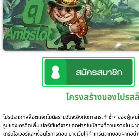
โครงสร้างของโปรสล็
โปรประเภทสล็อตแจกโบนัสรายวันจะอิงกับการกระทำซ้ำๆ ของผู้เล่นใน
รูปของเครดิตเพิ่มเปอร์เซ็นต์จากยอดฝากโบนัสคงที่ตามเรตเช่น ฝาก 
เทิร์นโอเวอร์และเงื่อนไขการถอน บางเว็บให้ทำเทิร์นจากยอดฝากอย่