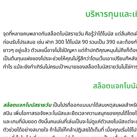
บริหารทุนและเท
จุดที่หลายคนพลาดกับสล็อตโบนัสรายวัน คือรู้ว่าได้โบนัส แต่ลืมคิดเ
ก่อนรับโปรเสมอ เช่น ฝาก 300 ได้โบนัส 90 รวมเป็น 390 และต้อ
ยาวๆ อยู่แล้ว ตัวเลขนี้อาจไม่ใช่ปัญหา แต่ถ้าปกติคุณหมุนไม่ถึงก็ต้
เป็นต้นทุนแฝงของโปรจะช่วยให้คุณไม่รู้สึกว่าโดนเว็บเอาเปรียบทีหลั
กำไร แม้จะยังทำเทิร์นไม่ครบเป้าหมายของสล็อตโบนัสรายวันไม่ใช่การ
สล็อตแจกโบนัสร
สล็อตแจกโบนัสรายวัน
เป็นโปรที่ออกแบบมาได้สมเหตุสมผลสำหรับคน
สปิน เพิ่มโอกาสรอจังหวะโบนัสและยืดเวลาความสนุกของคุณได้โดยไม่ต
และเกมที่นับยอด ดังนั้นคนเล่นที่เล่นเป็นจะไม่ดูแค่ตัวเลขโบนัสแต่
ตัวช่วยได้อย่างสบายใจ ถ้าไม่ใช่ก็กล้าปฏิเสธได้เต็มที่ เมื่อคุณเริ