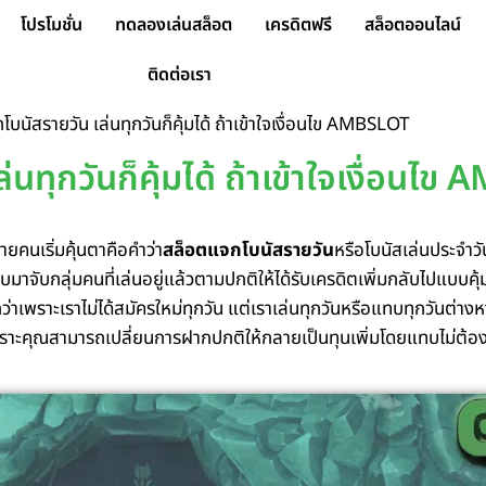
โปรโมชั่น
ทดลองเล่นสล็อต
เครดิตฟรี
สล็อตออนไลน์
ติดต่อเรา
บนัสรายวัน เล่นทุกวันก็คุ้มได้ ถ้าเข้าใจเงื่อนไข AMBSLOT
นทุกวันก็คุ้มได้ ถ้าเข้าใจเงื่อนไ
ายคนเริ่มคุ้นตาคือคำว่า
สล็อตแจกโบนัสรายวัน
หรือโบนัสเล่นประจำวั
บมาจับกลุ่มคนที่เล่นอยู่แล้วตามปกติให้ได้รับเครดิตเพิ่มกลับไปแบบคุ
าเพราะเราไม่ได้สมัครใหม่ทุกวัน แต่เราเล่นทุกวันหรือแทบทุกวันต่างหาก
พราะคุณสามารถเปลี่ยนการฝากปกติให้กลายเป็นทุนเพิ่มโดยแทบไม่ต้อง