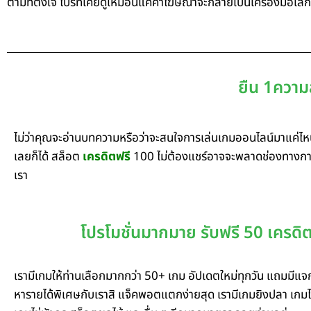
ตามที่ตั้งใจ โปรที่เคยดูเหมือนแค่คำโฆษณาจะกลายเป็นเครื่องมือเล็ก
ยืน 1ความส
ไม่ว่าคุณจะอ่านบทความหรือว่าจะสนใจการเล่นเกมออนไลน์มาแค่ไหน
เลยก็ได้ สล็อต
เครดิตฟรี
100 ไม่ต้องแชร์อาจจะพลาดช่องทางการสร
เรา
โปรโมชั่นมากมาย รับฟรี 50 เครดิ
เรามีเกมให้ท่านเลือกมากกว่า 50+ เกม อัปเดตใหม่ทุกวัน แถมมีแจ
หารายได้พิเศษกับเราสิ แจ็คพอตแตกง่ายสุด เรามีเกมยิงปลา เกมไ