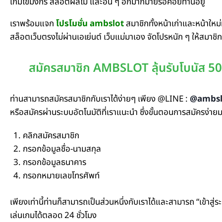
เกมไข่มังกร สล็อตผลไม้ และอื่น ๆ อีกมากมายรอคอยท่านอยู่
เราพร้อมแจก
โปรโมชั่น ambslot
สมาชิกทั้งหน้าเก่าและหน้าใหม่
สล็อตเว็บตรงไม่ผ่านเอเย่นต์ เว็บแม่มาเอง จัดโปรหนัก ๆ ให้สมาช
สมัครสมาชิก AMBSLOT ลุ้นรับโบนัส 5
ท่านสามารถสมัครสมาชิกกับเราได้ง่ายๆ เพียง @LINE :
@ambsl
หรือสมัครผ่านระบบอัตโนมัติที่เราแนะนำ ซึ่งขั้นตอนการสมัครง่ายมา
คลิกสมัครสมาชิก
กรอกข้อมูลชื่อ-นามสกุล
กรอกข้อมูลธนาคาร
กรอกหมายเลขโทรศัพท์
เพียงเท่านี้ท่านก็สามารถเป็นส่วนหนึ่งกับเราได้และสามารถ “เข้าสู่ระ
เล่นเกมได้ตลอด 24 ชั่วโมง