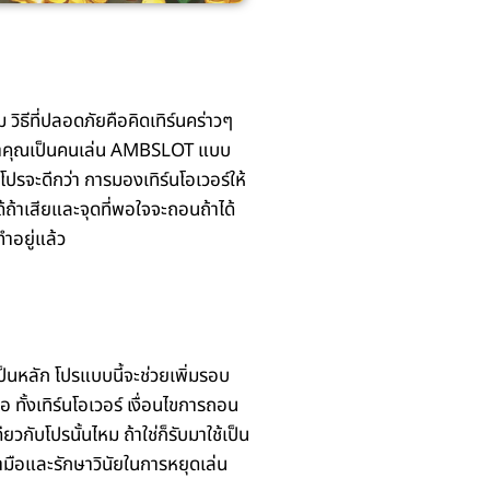
วิธีที่ปลอดภัยคือคิดเทิร์นคร่าวๆ
 ถ้าคุณเป็นคนเล่น AMBSLOT แบบ
โปรจะดีกว่า การมองเทิร์นโอเวอร์ให้
้ถ้าเสียและจุดที่พอใจจะถอนถ้าได้
ำอยู่แล้ว
็นหลัก โปรแบบนี้จะช่วยเพิ่มรอบ
ทั้งเทิร์นโอเวอร์ เงื่อนไขการถอน
กับโปรนั้นไหม ถ้าใช่ก็รับมาใช้เป็น
ข้ามือและรักษาวินัยในการหยุดเล่น