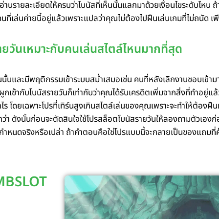
นรายละเอียดให้ครบว่าโบนัสที่เห็นนั้นแลกมาด้วยเงื่อนไขระดับไหน ถ้าโ
ี่เล่นค่ายนี้อยู่แล้วเพราะแปลว่าคุณไม่ต้องไปฝืนเล่นเกมที่ไม่ถนัด เ
ยวันเหมาะกับคนเล่นสไตล์ไหนมากที่สุด
ในวันนั้นและมีพฤติกรรมเข้าระบบสม่ำเสมอเช่น คนที่หลังเลิกงานชอบเข
กเข้ากับโบนัสรายวันก็เท่ากับว่าคุณได้รับเครดิตเพิ่มจากสิ่งที่ทำอยู่แ
ไร โดยเฉพาะโปรที่เทิร์นสูงเกินสไตล์เล่นของคุณเพราะจะทำให้ต้องฝืนห
่า ดังนั้นก่อนจะตัดสินใจใช้โปรสล็อตโบนัสรายวันให้ลองถามตัวเองก่
ปรกำหนดจริงหรือเปล่า ถ้าคำตอบคือใช่โปรแบบนี้จะกลายเป็นของแถมที
 AMBSLOT