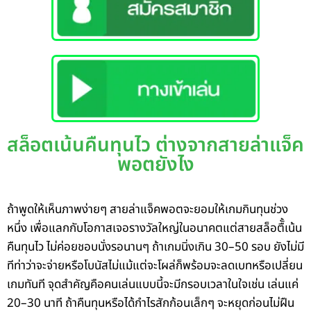
สล็อตเน้นคืนทุนไว ต่างจากสายล่าแจ็ค
พอตยังไง
ถ้าพูดให้เห็นภาพง่ายๆ สายล่าแจ็คพอตจะยอมให้เกมกินทุนช่วง
หนึ่ง เพื่อแลกกับโอกาสเจอรางวัลใหญ่ในอนาคตแต่สายสล็อตืั้เน้น
คืนทุนไว ไม่ค่อยชอบนั่งรอนานๆ ถ้าเกมนิ่งเกิน 30–50 รอบ ยังไม่มี
ทีท่าว่าจะจ่ายหรือโบนัสไม่แม้แต่จะโผล่ก็พร้อมจะลดเบทหรือเปลี่ยน
เกมทันที จุดสำคัญคือคนเล่นแบบนี้จะมีกรอบเวลาในใจเช่น เล่นแค่
20–30 นาที ถ้าคืนทุนหรือได้กำไรสักก้อนเล็กๆ จะหยุดก่อนไม่ฝืน