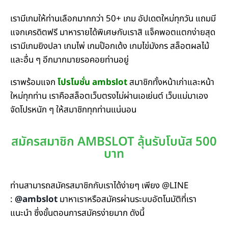
เรามีเกมให้ท่านเลือกมากกว่า 50+ เกม อัปเดตใหม่ทุกวัน แถมมี
แจกเครดิตฟรี มาหารายได้พิเศษกับเราสิ แจ็คพอตแตกง่ายสุด
เรามีเกมยิงปลา เกมไพ่ เกมป๊อกเด้ง เกมไข่มังกร สล็อตผลไม้
และอื่น ๆ อีกมากมายรอคอยท่านอยู่
เราพร้อมแจก
โปรโมชั่น ambslot
สมาชิกทั้งหน้าเก่าและหน้า
ใหม่ทุกท่าน เราคือสล็อตเว็บตรงไม่ผ่านเอเย่นต์ เว็บแม่มาเอง
จัดโปรหนัก ๆ ให้สมาชิกทุกท่านแน่นอน
สมัครสมาชิก AMBSLOT ลุ้นรับโบนัส 500
บาท
ท่านสามารถสมัครสมาชิกกับเราได้ง่ายๆ เพียง @LINE
:
@ambslot
มาหาเราหรือสมัครผ่านระบบอัตโนมัติที่เรา
แนะนำ ซึ่งขั้นตอนการสมัครง่ายมาก ดังนี้