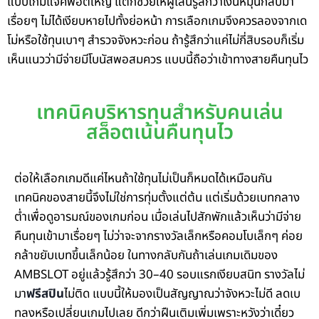
แบบเกมแจ็คพอตใหญ่ แต่ก็ช่วยให้ผู้เล่นรู้สึกว่าเงินหมุนกลับมา
เรื่อยๆ ไม่ได้เงียบหายไปทั้งย่อหน้า การเลือกเกมจึงควรลองจากเด
โม่หรือใช้ทุนเบาๆ สำรวจจังหวะก่อน ถ้ารู้สึกว่าแค่ไม่กี่สิบรอบก็เริ่ม
เห็นแนวว่ามีจ่ายมีโบนัสพอสมควร แบบนี้ถือว่าเข้าทางสายคืนทุนไว
เทคนิคบริหารทุนสำหรับคนเล่น
สล็อตเน้นคืนทุนไว
ต่อให้เลือกเกมดีแค่ไหนถ้าใช้ทุนไม่เป็นก็หมดได้เหมือนกัน
เทคนิคของสายนี้จึงไม่ใช่การทุ่มตั้งแต่ต้น แต่เริ่มด้วยเบทกลาง
ต่ำเพื่อดูอารมณ์ของเกมก่อน เมื่อเล่นไปสักพักแล้วเห็นว่ามีจ่าย
คืนทุนเข้ามาเรื่อยๆ ไม่ว่าจะจากรางวัลเล็กหรือคอมโบเล็กๆ ค่อย
กล้าขยับเบทขึ้นเล็กน้อย ในทางกลับกันถ้าเล่นเกมเดิมของ
AMBSLOT อยู่แล้วรู้สึกว่า 30–40 รอบแรกเงียบสนิท รางวัลไม่
มา
ฟรีสปิน
ไม่ติด แบบนี้ให้มองเป็นสัญญาณว่าจังหวะไม่ดี ลดเบ
ทลงหรือเปลี่ยนเกมไปเลย ดีกว่าฝืนเติมเพิ่มเพราะหวังว่าเดี๋ยว