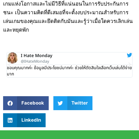
เกมแห่งโอกาสและไม่มีวิธีที่แน่นอนในการรับประกันการ
ชนะ เป็นความคิดที่ดีเสมอที่จะตั้งงบประมาณสำหรับการ
เล่นเกมของคุณและยึดติดกับมันและรู้ว่าเมื่อใดควรเลิกเล่น
และหยุดพัก
I Hate Monday
@IHateMonday
ขอบคุณมากค่ะ ข้อมูลมีประโยชน์มากค่ะ ช่วยให้ตัดสินใจเลือกเว็บเล่นได้ง่าย
เว็
มาก
ใหม
Facebook
Twitter
LinkedIn