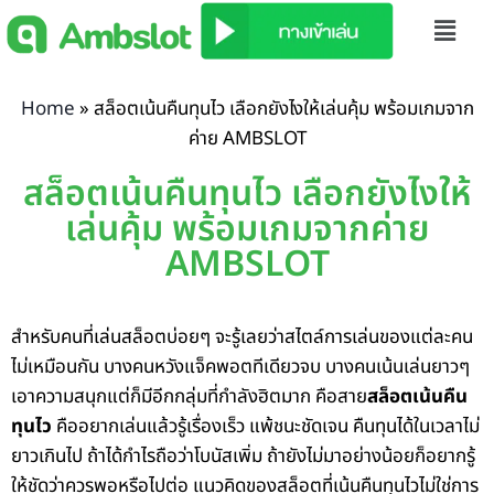
Home
»
สล็อตเน้นคืนทุนไว เลือกยังไงให้เล่นคุ้ม พร้อมเกมจาก
ค่าย AMBSLOT
สล็อตเน้นคืนทุนไว เลือกยังไงให้
เล่นคุ้ม พร้อมเกมจากค่าย
AMBSLOT
สำหรับคนที่เล่นสล็อตบ่อยๆ จะรู้เลยว่าสไตล์การเล่นของแต่ละคน
ไม่เหมือนกัน บางคนหวังแจ็คพอตทีเดียวจบ บางคนเน้นเล่นยาวๆ
เอาความสนุกแต่ก็มีอีกกลุ่มที่กำลังฮิตมาก คือสาย
สล็อตเน้นคืน
ทุนไว
คืออยากเล่นแล้วรู้เรื่องเร็ว แพ้ชนะชัดเจน คืนทุนได้ในเวลาไม่
ยาวเกินไป ถ้าได้กำไรถือว่าโบนัสเพิ่ม ถ้ายังไม่มาอย่างน้อยก็อยากรู้
ให้ชัดว่าควรพอหรือไปต่อ แนวคิดของสล็อตที่เน้นคืนทุนไวไม่ใช่การ