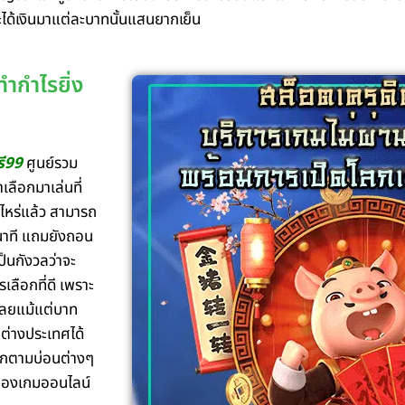
ะได้เงินมาแต่ละบาทนั้นแสนยากเย็น
ำกำไรยิ่ง
ี
99
ศูนย์รวม
าเลือกมาเล่นที่
ท่าไหร่แล้ว สามารถ
นาที แถมยังถอน
็นกังวลว่าจะ
เลือกที่ดี เพราะ
่นเลยแม้แต่บาท
นต่างประเทศได้
นุกตามบ่อนต่างๆ
บของเกมออนไลน์