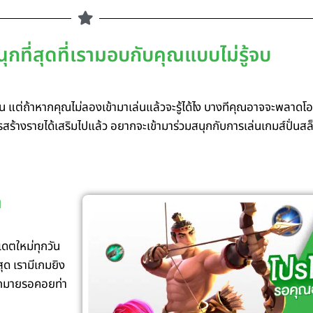
กที่สุดที่เรามอบกับคุณแบบไม่รู้จบ
 แต่ถ้าหากคุณไม่ลองเข้ามาเล่นแล้วจะรู้ได้ไง บางทีคุณอาจจะพลาดโ
ร้างรายได้เสริมไปแล้ว อยากจะเข้ามาร่วมสนุกกับการเล่นเกมส์ปั่นสล็
ต
เดตใหม่ทุกวัน
ด เรามีเกมยิง
มากมายรอคอยท่า