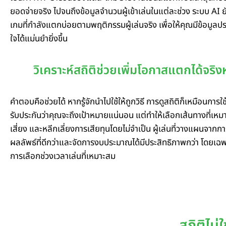
ยอดจ่ายจริง ไปจนถึงข้อมูลจำนวนผู้เข้าเล่นในแต่ละช่วง ระบบ AI ย
เกมที่กำลังแตกบ่อยตามพฤติกรรมผู้เล่นจริง เพื่อให้คุณมีข้อมูล
ใจได้แม่นยำยิ่งขึ้น
วิเคราะห์สถิติช่วยเพิ่มโอกาสแตกได้จริงห
คำตอบคือช่วยได้ หากรู้จักนำไปใช้ให้ถูกวิธี การดูสถิติก็เหมือนการใช้
รับประกันว่าคุณจะถึงเป้าหมายแน่นอน แต่ทำให้เลือกเส้นทางที่เ
เสี่ยง และหลีกเลี่ยงการเสียทุนโดยไม่จำเป็น ผู้เล่นที่วางแผนจากการ
ผลลัพธ์ที่ดีกว่าและจัดการงบประมาณได้มีประสิทธิภาพกว่า โดยเฉพ
การเลือกช่วงเวลาเล่นที่เหมาะสม
สถิติไม่