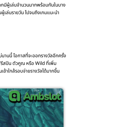
 หากมีผู้เล่นจำนวนมากพร้อมกันในบาง
วนผู้เล่นรายวัน ไปจนถึงเกมแนะนำ
ไม่นานนี้ โอกาสที่จะออกรางวัลอีกครั้ง
สปิน ตัวคูณ หรือ Wild ที่เพิ่ม
เข้าใกล้รอบจ่ายรางวัลได้มากขึ้น