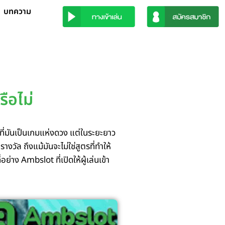
บทความ
ือไม่
ี่มันเป็นเกมแห่งดวง แต่ในระยะยาว
รางวัล ถึงแม้มันจะไม่ใช่สูตรที่ทำให้
่อย่าง
Ambslot
ที่เปิดให้ผู้เล่นเข้า