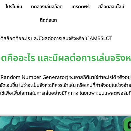
โปรโมชั่น
ทดลองเล่นสล็อต
เครดิตฟรี
สล็อตออนไลน์
ติดต่อเรา
ถิติสล็อตคืออะไร และมีผลต่อการเล่นจริงหรือไม่ AMBSLOT
็อตคืออะไร และมีผลต่อการเล่นจริงหร
 (Random Number Generator) จะเอาสถิติมาใช้ทำอะไรได้ จริงอยู่ท
ดเจนขึ้น ไม่ว่าจะเป็นจังหวะที่ควรเข้าเล่น หรือเกมที่กำลังอยู่ในช่วงจ่าย
นใช้เพื่อเพิ่มโอกาสในการเล่นอย่างมีทิศทาง โดยเฉพาะบนแพลตฟอร์มที