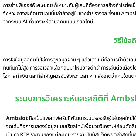
การจ่ายฟีเจอร์พิเศษบ่อย ก็เหมาะกับผู้เล่นที่ต้องการสร้างกำไรต่อ
จังหวะ อาจสะท้อนว่าเกมนั้นกำลังอยู่ในช่วงจ่ายรางวัล ซึ่งบน Ambsl
จากระบบ AI ที่วิเคราะห์ตามสถิติแบบเรียลไทม์
วิธีใช้
การใช้ข้อมูลสถิติไม่ใช่การดูข้อมูลผ่าน ๆ แล้วเดา แต่คือการนำตัว
ทันทีมักไม่สูง การรอเวลาแล้วกลับมาใหม่อาจดีกว่าการเล่นต่อเนื่องโด
โอกาสทำเงิน และที่สำคัญควรจับจังหวะเวลา หากสังเกตว่าเกมใดแตกดีช
ระบบการวิเคราะห์และสถิติที่ Ambsl
Ambslot
ถือเป็นแพลตฟอร์มที่พัฒนาระบบรองรับผู้เล่นยุคใหม่ได
จุดเด่นคือการแสดงข้อมูลแบบเรียลไทม์เพื่อช่วยวิเคราะห์ก่อนตัดสิน
เป็นค่า RTP รายวันของแต่ละเกม รายงานโบนัสแจ็คพอตล่าสุดที่บ