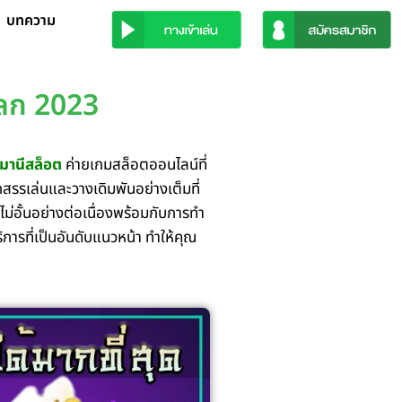
บทความ
โลก 2023
มานีสล็อต
ค่ายเกมสล็อตออนไลน์ที่
สรรเล่นและวางเดิมพันอย่างเต็มที่
ม่อั้นอย่างต่อเนื่องพร้อมกับการทำ
ริการที่เป็นอันดับแนวหน้า ทำให้คุณ