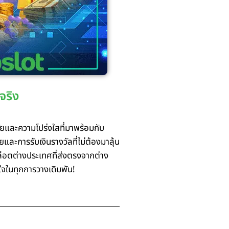
จริง
ัยและความโปร่งใสที่มาพร้อมกับ
ะการรับเงินรางวัลที่ไม่ต้องมาลุ้น
ล็อตต่างประเทศที่ส่งตรงจากต่าง
นใจในทุกการวางเดิมพัน!