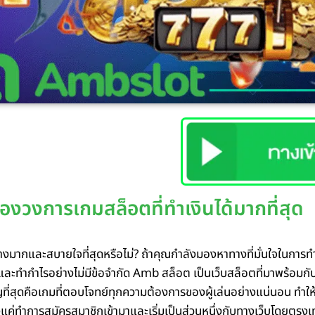
ของวงการเกมสล็อตที่ทำเงินได้มากที่สุด
งมากและสบายใจที่สุดหรือไม่? ถ้าคุณกำลังมองหาทางที่มั่นใจในการท
กและทำกำไรอย่างไม่มีข้อจำกัด Amb สล็อต เป็นเว็บสล็อตที่มาพร้อมกั
ี่สุดคือเกมที่ตอบโจทย์ทุกความต้องการของผู้เล่นอย่างแน่นอน ทำให้คุณร
งแค่ทำการสมัครสมาชิกเข้ามาและเริ่มเป็นส่วนหนึ่งกับทางเว็บโดยตรงเท่