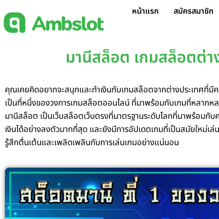
หน้าแรก
สมัครสมาชิก
มานีสล็อต เกมสล็อตต่า
คุณเคยคิดอยากจะสนุกและทำเงินกับเกมสล็อตจากต่างประเทศที่มีคว
เป็นที่หนึ่งของวงการเกมสล็อตออนไลน์ ที่มาพร้อมกับเกมที่หลากหลา
มานีสล็อต เป็นเว็บสล็อตเว็บตรงที่มาตรฐานระดับโลกที่มาพร้อมกับ
เงินได้อย่างลงตัวมากที่สุด และยังมีการอัปเดตเกมที่เป็นสมัยใหม่เล่น
รู้สึกตื่นเต้นและเพลิดเพลินกับการเล่นเกมอย่างแน่นอน