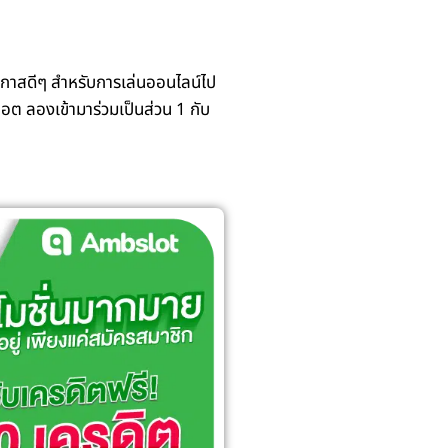
อกาสดีๆ สำหรับการเล่นออนไลน์ไป
อต ลองเข้ามาร่วมเป็นส่วน 1 กับ