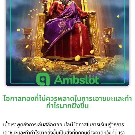
โอกาสทองที่ไม่ควรพลาดในการเอาชนะและทำ
กำไรมากยิ่งขึ้น
เมื่อเราพูดถึงการเล่นสล็อตออนไลน์ โอกาสในการเรียนรู้วิธีการ
เอาชนะและทำกำไรมากยิ่งขึ้นเป็นสิ่งที่ทุกคนต่างคาดหวังที่นี่ เรา