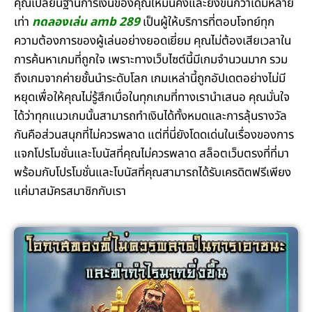
คุณเปลี่ยนฐานการเงินของคุณให้มั่นคงและยิ่งขึ้นกว่าเดิมหลาย
เท่า
ทดลองเล่น
amb 289
เป็นผู้ให้บริการที่ตอบโจทย์ทุก
ความต้องการของผู้เล่นอย่างยอดเยี่ยม คุณไม่ต้องเสียเวลาใน
การค้นหาเกมที่ถูกใจ เพราะทางเว็บไซต์นี้มีเกมจำนวนมาก รวม
ถึงเกมจากค่ายชั้นนำระดับโลก เกมเหล่านี้ถูกอัปเดตอย่างไม่มี
หยุดเพื่อให้คุณไม่รู้สึกเบื่อในทุกเกมที่ทางเรานำเสนอ คุณมั่นใจ
ได้ว่าทุกแนวเกมนั้นสามารถทำเงินได้ทั้งหมดและการลุ้นรางวัล
กันคือส่วนสนุกที่ไม่ควรพลาด แต่ที่นี่ยังโดดเด่นในเรื่องของการ
แจกโปรโมชั่นและโบนัสที่คุณไม่ควรพลาด สล็อตเว็บตรงที่ที่มา
พร้อมกับโปรโมชั่นและโบนัสที่คุณสามารถได้รับเครดิตฟรีเพียง
แค่มาสมัครสมาชิกกับเรา