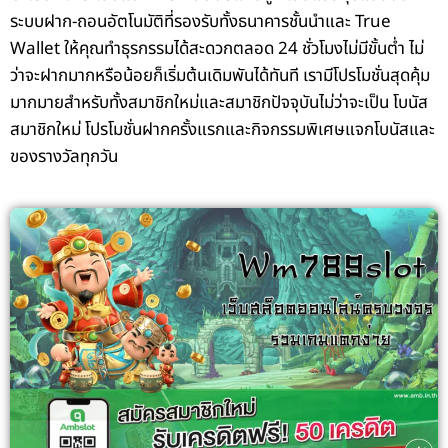
ระบบฝาก-ถอนอัตโนมัติที่รองรับทั้งธนาคารชั้นนำและ True
Wallet ให้คุณทำธุรกรรมได้สะดวกตลอด 24 ชั่วโมงไม่มีขั้นต่ำ ไม่
ว่าจะฝากมากหรือน้อยก็เริ่มต้นเดิมพันได้ทันที เรามีโปรโมชั่นสุดคุ้ม
มากมายสำหรับทั้งสมาชิกใหม่และสมาชิกปัจจุบันไม่ว่าจะเป็น โบนัส
สมาชิกใหม่ โปรโมชั่นฝากครั้งแรกและกิจกรรมพิเศษแจกโบนัสและ
ของรางวัลทุกวัน