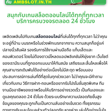
สนุกกับเกมสล็อตออนไลน์ได้ทุกที่ทุกเวลา
บริการครบวงจรตลอด 24 ชั่วโมง
เพลิดเพลินไปกับเกม
สล็อตออนไลน์
ที่เล่นได้ทุกที่ทุกเวลา ไม่ว่าคุณ
จะอยู่ที่บ้าน บนรถหรือในช่วงพักเบรกจากงาน ความสนุกก็อยู่แค่
ปลายนิ้วสัมผัส รองรับการใช้งานผ่านมือถือ แท็บเล็ตและ
คอมพิวเตอร์ โดยไม่ต้องดาวน์โหลดแอปพลิเคชันให้ยุ่งยาก เว็บไซต์
ของเรามีระบบที่ถูกออกแบบมาให้ทันสมัย เสถียรและลื่นไหลเพื่อให้
คุณสามารถเดิมพันได้อย่างต่อเนื่องไม่มีสะดุด พร้อมมอบ
ประสบการณ์การเล่นที่ดีที่สุดในทุกช่วงเวลา ไม่ว่าคุณจะมีคำถาม
เกี่ยวกับเกม วิธีการฝาก-ถอนหรืออยากรับโปรโมชั่นสุดพิเศษ ทีม
งานมืออาชีพของเราพร้อมให้บริการอย่างรวดเร็ว เป็นกันเองและ
ดูแลคุณตลอด 24 ชั่วโมง ด้วยระบบรักษาความปลอดภัยขั้นสูง
ข้อมูลของคุณจะถูกเก็บเป็นความลับอย่างเข้มงวด ทั้งธุรกรรม
ทางการเงินและข้อมูลส่วนตัวปลอดภัย หายห่วง เล่นได้อย่างมั่นใจ