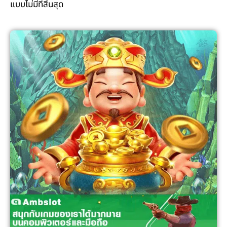
แบบไม่มีที่สิ้นสุด