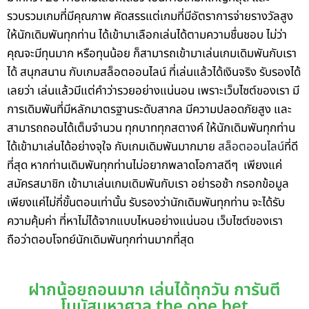
รวบรวมเกมที่มีคุณภาพ คัดสรรแต่เกมที่มีอัตราการจ่ายรางวัลสูง
ให้นักเดิมพันทุกท่าน ได้เข้ามาเลือกเล่นได้ตามความชื่นชอบ ไม่ว่า
คุณจะมีทุนมาก หรือทุนน้อย ก็สามารถเข้ามาเล่นเกมเดิมพันกับเรา
ได้ สนุกสนาน กับเกมสล็อตออนไลน์ ที่เล่นแล้วได้เงินจริง รับรองได้
เลยว่า เล่นแล้วมีแต่คำว่ารวยอย่างแน่นอน เพราะเว็บไซต์ของเรา มี
การเดิมพันที่มีหลักมาตรฐานระดับสากล มีความปลอดภัยสูง และ
สามารถถอนได้เต็มจำนวน ทุกบาททุกสตางค์ ให้นักเดิมพันทุกท่าน
ได้เข้ามาเล่นได้อย่างจุใจ กับเกมเดิมพันมากมาย
สล็อตออนไลน์
ที่ดี
ที่สุด หากท่านเดิมพันทุกท่านไม่อยากพลาดโอกาสดีๆ เพียงแค่
สมัครสมาชิก เข้ามาเล่นเกมเดิมพันกับเรา อย่ารอช้า กรอกข้อมูล
เพียงแค่ไม่กี่ขั้นตอนเท่านั้น รับรองว่านักเดิมพันทุกท่าน จะได้รับ
ความคุ้มค่า ที่หาไม่ได้จากแบบไหนอย่างแน่นอน เว็บไซต์ของเรา
ถือว่าตอบโจทย์นักเดิมพันทุกท่านมากที่สุด
ฝากน้อยถอนมาก เล่นได้ทุกวัน การันตี
โบนัสมหาศาล the one bet