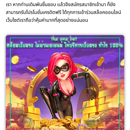
เรา หากท่านเดิมพันชื่นชอบ แล้วจึงสมัครสมาชิกเข้ามา ก็ยัง
สามารถรับโปรโมชั่นเครดิตฟรี ได้ทุกการเข้าร่วมสล็อคออนไลน์
เว็บไซต์เราถือว่าคุ้มค่ามากที่สุดอย่างแน่นอน