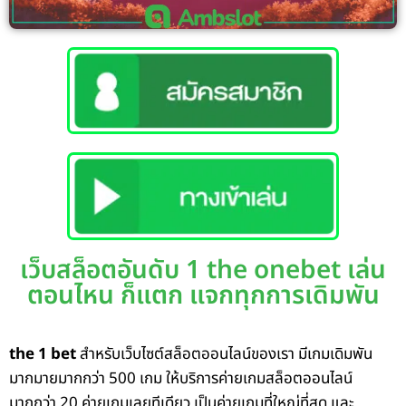
เว็บสล็อตอันดับ 1 the onebet เล่น
ตอนไหน ก็แตก แจกทุกการเดิมพัน
the
1
bet
สำหรับเว็บไซต์สล็อตออนไลน์ของเรา มีเกมเดิมพัน
มากมายมากกว่า 500 เกม ให้บริการค่ายเกมสล็อตออนไลน์
มากกว่า 20 ค่ายเกมเลยทีเดียว เป็นค่ายเกมที่ใหญ่ที่สุด และ