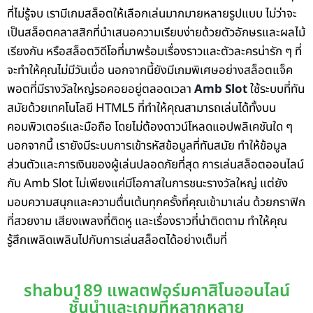
ที่ไม่รู้จบ เรามีเกมสล็อตให้เลือกเล่นมากมายหลายรูปแบบ ไม่ว่าจะ
เป็นสล็อตคลาสสิกที่นำเสนอความเรียบง่ายด้วยตัวอักษรและผลไม้
เรียงกัน หรือสล็อตวิดีโอที่มาพร้อมเรื่องราวและตัวละครน่ารัก ๆ ที่
จะทำให้คุณไม่มีวันเบื่อ นอกจากนี้ยังมีเกมพิเศษอย่างสล็อตแจ็ค
พอตที่มีรางวัลใหญ่รอคอยอยู่ตลอดเวลา
Amb Slot
ใช้ระบบที่ทัน
สมัยด้วยเทคโนโลยี HTML5 ที่ทำให้คุณสามารถเล่นได้ทั้งบน
คอมพิวเตอร์และมือถือ โดยไม่ต้องดาวน์โหลดแอปพลิเคชันใด ๆ
นอกจากนี้ เรายังมีระบบการเข้ารหัสข้อมูลที่ทันสมัย ทำให้ข้อมูล
ส่วนตัวและการเงินของผู้เล่นปลอดภัยที่สุด การเล่นสล็อตออนไลน์
กับ Amb Slot ไม่เพียงแค่มีโอกาสในการชนะรางวัลใหญ่ แต่ยัง
มอบความสนุกและความตื่นเต้นทุกครั้งที่คุณเข้ามาเล่น ด้วยกราฟิก
ที่สวยงาม เสียงเพลงที่ติดหู และเรื่องราวที่น่าติดตาม ทำให้คุณ
รู้สึกเพลิดเพลินไปกับการเล่นสล็อตได้อย่างเต็มที่
shabu189 แพลตฟอร์มคาสิโนออนไลน์
ชั้นนำและเกมที่หลากหลาย