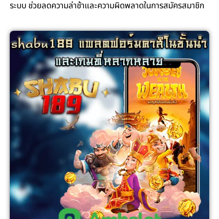
ระบบ ช่วยลดความล่าช้าและความผิดพลาดในการสมัครสมาชิก