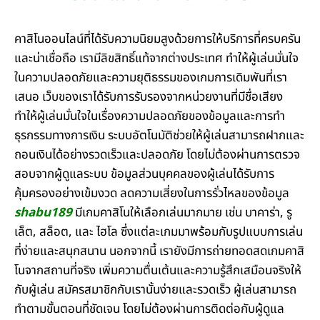
คาสิโนออนไลน์ที่ได้รับความนิยมสูงด้วยการให้บริการที่ครบครัน
และน่าเชื่อถือ เรามีลิขสิทธิ์แท้จากต่างประเทศ ทำให้ผู้เล่นมั่นใจ
ในความปลอดภัยและความยุติธรรมของเกมการเดิมพันที่เรา
เสนอ เว็บของเราได้รับการรับรองจากหน่วยงานที่มีชื่อเสียง
ทำให้ผู้เล่นมั่นใจในเรื่องความปลอดภัยของข้อมูลและการทำ
ธุรกรรมทางการเงิน ระบบอัตโนมัติช่วยให้ผู้เล่นสามารถฝากและ
ถอนเงินได้อย่างรวดเร็วและปลอดภัย โดยไม่ต้องผ่านการตรวจ
สอบจากผู้ดูแลระบบ ข้อมูลส่วนบุคคลของผู้เล่นได้รับการ
คุ้มครองอย่างเข้มงวด ลดความเสี่ยงในการรั่วไหลของข้อมูล
shabu189
มีเกมคาสิโนให้เลือกเล่นมากมาย เช่น บาคาร่า, รู
เล็ต, สล็อต, และ ไฮโล ซึ่งแต่ละเกมมาพร้อมกับรูปแบบการเล่น
ที่ง่ายและสนุกสนาน นอกจากนี้ เรายังมีการถ่ายทอดสดเกมคาสิ
โนจากสถานที่จริง เพิ่มความตื่นเต้นและความรู้สึกเสมือนจริงให้
กับผู้เล่น สมัครสมาชิกกับเรานั้นง่ายและรวดเร็ว ผู้เล่นสามารถ
ทำตามขั้นตอนที่ชัดเจน โดยไม่ต้องผ่านการติดต่อกับผู้ดูแล