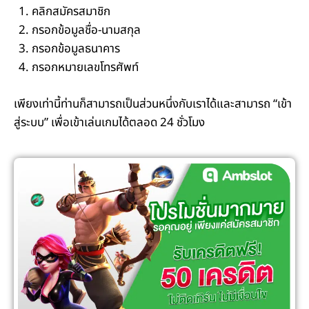
คลิกสมัครสมาชิก
กรอกข้อมูลชื่อ-นามสกุล
กรอกข้อมูลธนาคาร
กรอกหมายเลขโทรศัพท์
เพียงเท่านี้ท่านก็สามารถเป็นส่วนหนึ่งกับเราได้และสามารถ “เข้า
สู่ระบบ” เพื่อเข้าเล่นเกมได้ตลอด 24 ชั่วโมง