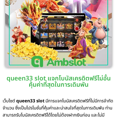
queen33 slot แจกโบนัสเครดิตฟรีไม่อั้น
คุ้มค่าที่สุดในการเดิมพัน
เว็บไซต์
queen33
slot
มีการแจกโบนัสเครดิตฟรีที่ไม่มีการจำกัด
จำนวน ซึ่งเป็นโปรโมชั่นที่คุ้มค่าและน่าสนใจที่สุดในการเดิมพัน ท่าน
สามารถรับโบนัสเครดิตฟรีได้โดยไม่ต้องฝากเงินก่อน และไม่มี