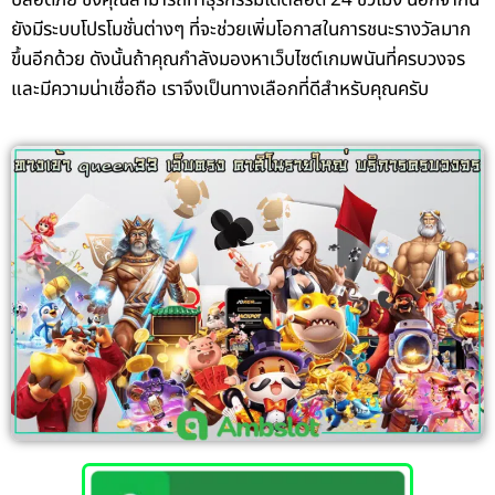
ยังมีระบบโปรโมชั่นต่างๆ ที่จะช่วยเพิ่มโอกาสในการชนะรางวัลมาก
ขึ้นอีกด้วย ดังนั้นถ้าคุณกำลังมองหาเว็บไซต์เกมพนันที่ครบวงจร
และมีความน่าเชื่อถือ เราจึงเป็นทางเลือกที่ดีสำหรับคุณครับ