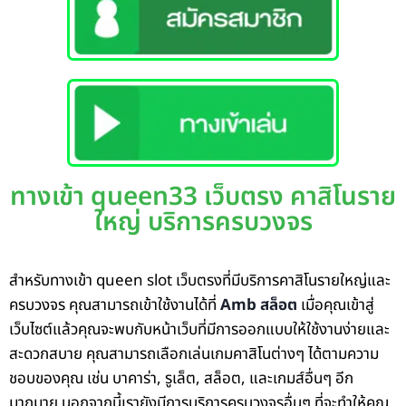
ทางเข้า queen33 เว็บตรง คาสิโนราย
ใหญ่ บริการครบวงจร
สำหรับทางเข้า queen slot เว็บตรงที่มีบริการคาสิโนรายใหญ่และ
ครบวงจร คุณสามารถเข้าใช้งานได้ที่
Amb สล็อต
เมื่อคุณเข้าสู่
เว็บไซต์แล้วคุณจะพบกับหน้าเว็บที่มีการออกแบบให้ใช้งานง่ายและ
สะดวกสบาย คุณสามารถเลือกเล่นเกมคาสิโนต่างๆ ได้ตามความ
ชอบของคุณ เช่น บาคาร่า, รูเล็ต, สล็อต, และเกมส์อื่นๆ อีก
มากมาย นอกจากนี้เรายังมีการบริการครบวงจรอื่นๆ ที่จะทำให้คุณ