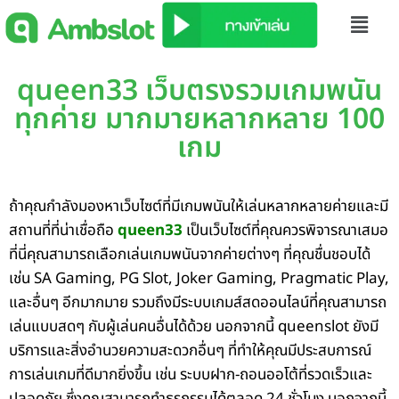
queen33 เว็บตรงรวมเกมพนัน
ทุกค่าย มากมายหลากหลาย 100
เกม
ถ้าคุณกำลังมองหาเว็บไซต์ที่มีเกมพนันให้เล่นหลากหลายค่ายและมี
สถานที่ที่น่าเชื่อถือ
queen
33
เป็นเว็บไซต์ที่คุณควรพิจารณาเสมอ
ที่นี่คุณสามารถเลือกเล่นเกมพนันจากค่ายต่างๆ ที่คุณชื่นชอบได้
เช่น SA Gaming, PG Slot, Joker Gaming, Pragmatic Play,
และอื่นๆ อีกมากมาย รวมถึงมีระบบเกมส์สดออนไลน์ที่คุณสามารถ
เล่นแบบสดๆ กับผู้เล่นคนอื่นได้ด้วย นอกจากนี้ queenslot ยังมี
บริการและสิ่งอำนวยความสะดวกอื่นๆ ที่ทำให้คุณมีประสบการณ์
การเล่นเกมที่ดีมากยิ่งขึ้น เช่น ระบบฝาก-ถอนออโต้ที่รวดเร็วและ
ปลอดภัย ซึ่งคุณสามารถทำธุรกรรมได้ตลอด 24 ชั่วโมง นอกจากนี้