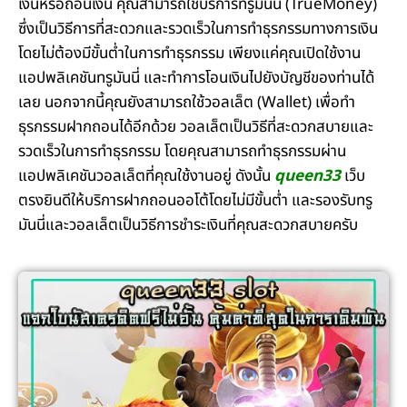
เงินหรือถอนเงิน คุณสามารถใช้บริการทรูมันนี่ (TrueMoney)
ซึ่งเป็นวิธีการที่สะดวกและรวดเร็วในการทำธุรกรรมทางการเงิน
โดยไม่ต้องมีขั้นต่ำในการทำธุรกรรม เพียงแค่คุณเปิดใช้งาน
แอปพลิเคชันทรูมันนี่ และทำการโอนเงินไปยังบัญชีของท่านได้
เลย นอกจากนี้คุณยังสามารถใช้วอลเล็ต (Wallet) เพื่อทำ
ธุรกรรมฝากถอนได้อีกด้วย วอลเล็ตเป็นวิธีที่สะดวกสบายและ
รวดเร็วในการทำธุรกรรม โดยคุณสามารถทำธุรกรรมผ่าน
แอปพลิเคชันวอลเล็ตที่คุณใช้งานอยู่ ดังนั้น
queen
33
เว็บ
ตรงยินดีให้บริการฝากถอนออโต้โดยไม่มีขั้นต่ำ และรองรับทรู
มันนี่และวอลเล็ตเป็นวิธีการชำระเงินที่คุณสะดวกสบายครับ