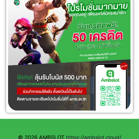
© 2026 AMBSLOT
https://ambslot.cloud/