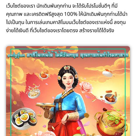
เว็บไซต์ของเรา นักเดิมพันทุกท่าน จะได้รับโปรโมชั่นดีๆ ที่มี
คุณภาพ และเครดิตฟรีสูงสุด 100% ให้นักเดิมพันทุกท่านได้นำ
ไปเป็นทุน ในการเล่นเกมคาสิโนบนเว็บไซต์ของเราแห่งนี้ ลงทุน
ง่ายได้เงินดี ที่เว็บไซต์ของเราโดยตรง สร้างรายได้ได้จริง