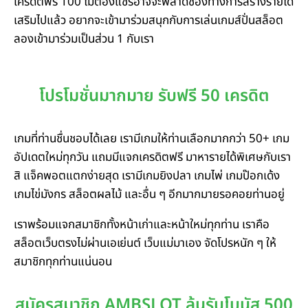
เครดิตฟรี 100 ไม่ต้องแชร์อาจจะพลาดช่องทางการสร้างรายได้
เสริมไปแล้ว อยากจะเข้ามาร่วมสนุกกับการเล่นเกมส์ปั่นสล็อต
ลองเข้ามาร่วมเป็นส่วน 1 กับเรา
โปรโมชั่นมากมาย รับฟรี 50 เครดิต
เกมที่ท่านชื่นชอบได้เลย เรามีเกมให้ท่านเลือกมากกว่า 50+ เกม
อัปเดตใหม่ทุกวัน แถมมีแจกเครดิตฟรี มาหารายได้พิเศษกับเรา
สิ แจ็คพอตแตกง่ายสุด เรามีเกมยิงปลา เกมไพ่ เกมป๊อกเด้ง
เกมไข่มังกร สล็อตผลไม้ และอื่น ๆ อีกมากมายรอคอยท่านอยู่
เราพร้อมแจกสมาชิกทั้งหน้าเก่าและหน้าใหม่ทุกท่าน เราคือ
สล็อตเว็บตรงไม่ผ่านเอเย่นต์ เว็บแม่มาเอง จัดโปรหนัก ๆ ให้
สมาชิกทุกท่านแน่นอน
สมัครสมาชิก AMBSLOT ลุ้นรับโบนัส 500