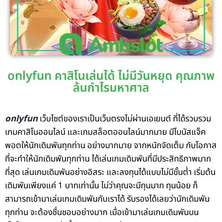
onlyfun คาสิโนเล่นได้ ไม่มีวันหยุด คุณภาพ
ล้นกำไรมหาศาล
onlyfun
เว็บไซต์ของเราเป็นเว็บตรงไม่ผ่านเอเยนต์ ที่ได้รวบรวม
เกมคาสิโนออนไลน์ และเกมสล็อตออนไลน์มากมาย มีโบนัสแจ็ค
พอตให้นักเดิมพันทุกท่าน อย่างมากมาย จากหนักจัดเต็ม กับโอกาส
ที่จะทำให้นักเดิมพันทุกท่าน ได้เล่นเกมเดิมพันที่มีประสิทธิภาพมาก
ที่สุด เล่นเกมเดิมพันอย่างอิสระ และลงทุนได้แบบไม่มีขั้นต่ำ เริ่มต้น
เดิมพันเพียงแค่ 1 บาทเท่านั้น ไม่ว่าคุณจะมีทุนมาก ทุนน้อย ก็
สามารถเข้ามาเล่นเกมเดิมพันกับเราได้ รับรองได้เลยว่านักเดิมพัน
ทุกท่าน จะต้องชื่นชอบอย่างมาก เมื่อเข้ามาเล่นเกมเดิมพันบน