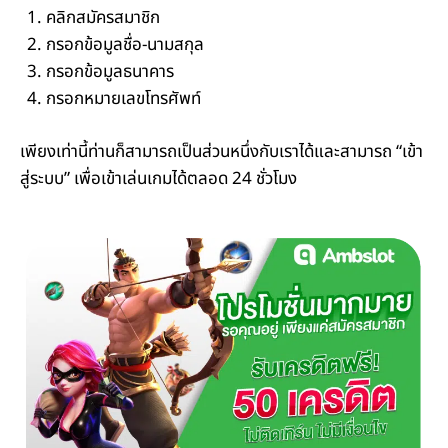
คลิกสมัครสมาชิก
กรอกข้อมูลชื่อ-นามสกุล
กรอกข้อมูลธนาคาร
กรอกหมายเลขโทรศัพท์
เพียงเท่านี้ท่านก็สามารถเป็นส่วนหนึ่งกับเราได้และสามารถ “เข้า
สู่ระบบ” เพื่อเข้าเล่นเกมได้ตลอด 24 ชั่วโมง