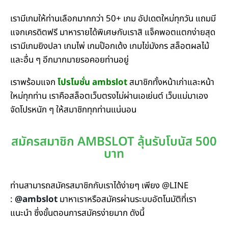
เรามีเกมให้ท่านเลือกมากกว่า 50+ เกม อัปเดตใหม่ทุกวัน แถมมี
แจกเครดิตฟรี มาหารายได้พิเศษกับเราสิ แจ็คพอตแตกง่ายสุด
เรามีเกมยิงปลา เกมไพ่ เกมป๊อกเด้ง เกมไข่มังกร สล็อตผลไม้
และอื่น ๆ อีกมากมายรอคอยท่านอยู่
เราพร้อมแจก
โปรโมชั่น ambslot
สมาชิกทั้งหน้าเก่าและหน้า
ใหม่ทุกท่าน เราคือสล็อตเว็บตรงไม่ผ่านเอเย่นต์ เว็บแม่มาเอง
จัดโปรหนัก ๆ ให้สมาชิกทุกท่านแน่นอน
สมัครสมาชิก AMBSLOT ลุ้นรับโบนัส 500
บาท
ท่านสามารถสมัครสมาชิกกับเราได้ง่ายๆ เพียง @LINE
:
@ambslot
มาหาเราหรือสมัครผ่านระบบอัตโนมัติที่เรา
แนะนำ ซึ่งขั้นตอนการสมัครง่ายมาก ดังนี้