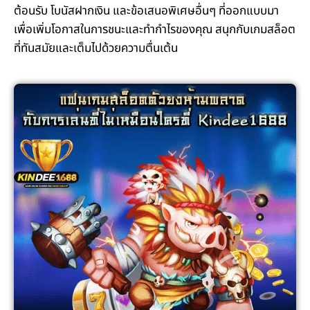
ต้อนรับ โบนัสฝากเงิน และข้อเสนอพิเศษอื่นๆ ที่ออกแบบมา
เพื่อเพิ่มโอกาสในการชนะและทำกำไรของคุณ สนุกกับเกมสล็อต
ที่ทันสมัยและเต็มไปด้วยความตื่นเต้น