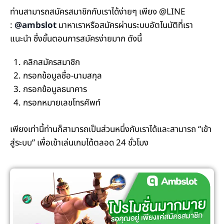
ท่านสามารถสมัครสมาชิกกับเราได้ง่ายๆ เพียง @LINE
:
@ambslot
มาหาเราหรือสมัครผ่านระบบอัตโนมัติที่เรา
แนะนำ ซึ่งขั้นตอนการสมัครง่ายมาก ดังนี้
คลิกสมัครสมาชิก
กรอกข้อมูลชื่อ-นามสกุล
กรอกข้อมูลธนาคาร
กรอกหมายเลขโทรศัพท์
เพียงเท่านี้ท่านก็สามารถเป็นส่วนหนึ่งกับเราได้และสามารถ “เข้า
สู่ระบบ” เพื่อเข้าเล่นเกมได้ตลอด 24 ชั่วโมง