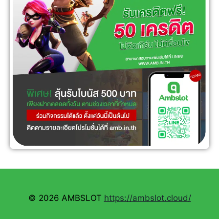
© 2026 AMBSLOT
https://ambslot.cloud/