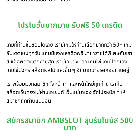
โปรโมชั่นมากมาย รับฟรี 50 เครดิต
เกมที่ท่านชื่นชอบได้เลย เรามีเกมให้ท่านเลือกมากกว่า 50+ เกม
อัปเดตใหม่ทุกวัน แถมมีแจกเครดิตฟรี มาหารายได้พิเศษกับเรา
สิ แจ็คพอตแตกง่ายสุด เรามีเกมยิงปลา เกมไพ่ เกมป๊อกเด้ง
เกมไข่มังกร สล็อตผลไม้ และอื่น ๆ อีกมากมายรอคอยท่านอยู่
เราพร้อมแจกสมาชิกทั้งหน้าเก่าและหน้าใหม่ทุกท่าน เราคือ
สล็อตเว็บตรงไม่ผ่านเอเย่นต์ เว็บแม่มาเอง จัดโปรหนัก ๆ ให้
สมาชิกทุกท่านแน่นอน
สมัครสมาชิก AMBSLOT ลุ้นรับโบนัส 500
บาท