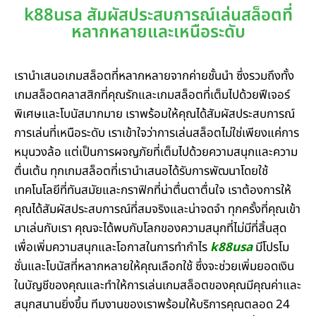
k88usa สัมผัสประสบการณ์เล่นสล็อตที่
หลากหลายและเหนือระดับ
เรานำเสนอเกมสล็อตที่หลากหลายจากค่ายชั้นนำ ซึ่งรวมถึงทั้ง
เกมสล็อตคลาสสิกที่คุณรักและเกมสล็อตที่เต็มไปด้วยฟีเจอร์
พิเศษและโบนัสมากมาย เราพร้อมให้คุณได้สัมผัสประสบการณ์
การเล่นที่เหนือระดับ เราเข้าใจว่าการเล่นสล็อตไม่ใช่เพียงแค่การ
หมุนวงล้อ แต่เป็นการผจญภัยที่เต็มไปด้วยความสนุกและความ
ตื่นเต้น ทุกเกมสล็อตที่เรานำเสนอได้รับการพัฒนาโดยใช้
เทคโนโลยีที่ทันสมัยและกราฟิกที่น่าตื่นตาตื่นใจ เราต้องการให้
คุณได้สัมผัสประสบการณ์ที่สมจริงและน่าจดจำ ทุกครั้งที่คุณเข้า
มาเล่นกับเรา คุณจะได้พบกับโลกของความสนุกที่ไม่มีที่สิ้นสุด
เพื่อเพิ่มความสนุกและโอกาสในการทำกำไร
k88usa
มีโปรโม
ชั่นและโบนัสที่หลากหลายให้คุณเลือกใช้ ซึ่งจะช่วยเพิ่มยอดเงิน
ในบัญชีของคุณและทำให้การเล่นเกมสล็อตของคุณมีคุณค่าและ
สนุกสนานยิ่งขึ้น ทีมงานของเราพร้อมให้บริการคุณตลอด 24