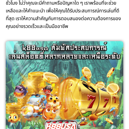
ชั่วโมง ไม่ว่าคุณจะมีคำถามหรือปัญหาใด ๆ เราพร้อมที่จะช่วย
เหลือและให้คำแนะนำ เพื่อให้คุณได้รับประสบการณ์การเล่นที่ดี
ที่สุด เราให้ความสำคัญกับการตอบสนองต่อความต้องการของ
คุณอย่างรวดเร็วและเป็นมืออาชีพ