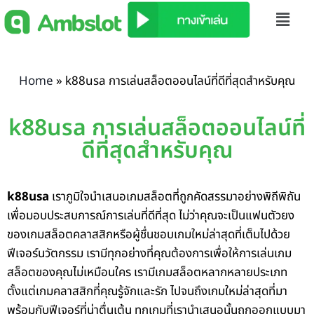
Home
»
k88usa การเล่นสล็อตออนไลน์ที่ดีที่สุดสำหรับคุณ
k88usa การเล่นสล็อตออนไลน์ที่
ดีที่สุดสำหรับคุณ
k88usa
เราภูมิใจนำเสนอเกมสล็อตที่ถูกคัดสรรมาอย่างพิถีพิถัน
เพื่อมอบประสบการณ์การเล่นที่ดีที่สุด ไม่ว่าคุณจะเป็นแฟนตัวยง
ของเกมสล็อตคลาสสิกหรือผู้ชื่นชอบเกมใหม่ล่าสุดที่เต็มไปด้วย
ฟีเจอร์นวัตกรรม เรามีทุกอย่างที่คุณต้องการเพื่อให้การเล่นเกม
สล็อตของคุณไม่เหมือนใคร เรามีเกมสล็อตหลากหลายประเภท
ตั้งแต่เกมคลาสสิกที่คุณรู้จักและรัก ไปจนถึงเกมใหม่ล่าสุดที่มา
พร้อมกับฟีเจอร์ที่น่าตื่นเต้น ทุกเกมที่เรานำเสนอนั้นถูกออกแบบมา