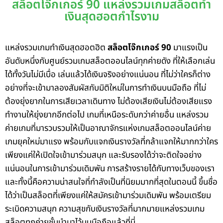
สล็อตโจ๊กเกอร์ 90 แหล่งรวมเกมสล็อตทำ
เงินสุดฮอตกำไรงาม
แหล่งรวมเกมทำเงินสุดฮอตฮิต
สล็อตโจ๊กเกอร์ 90
มาแรงเป็น
อันดับหนึ่งกับศูนย์รวมเกมสล็อตออนไลน์ทุกค่ายดัง ที่ให้เลือกเล่น
ได้ทั้งวันไม่มีเบื่อ เล่นแล้วได้เงินจริงอย่างแน่นอน ที่ไม่ว่าใครก็ต่าง
อย่างที่จะเข้ามาลองสัมผัสกับมิติใหม่ในการทำเงินบนมือถือ ที่ไม่
ต้องยุ่งยากในการเสียเวลาเดินทาง ไม่ต้องเสียเงินไม่ต้องเสียแรง
ทำงานให้ยุ่งยากอีกต่อไป เกมที่เหนือระดับกว่าค่ายอื่น แหล่งรวม
ค่ายเกมที่มารวบรวมให้เป็นอาณาจักรแห่งเกมสล็อตออนไลน์ค่าย
เกมยุคใหม่มาแรง พร้อมกับแจกเงินรางวัลที่กล้าแจกให้มากกว่าใคร
เพียงแค่ให้เปิดใจเข้ามาร่วมสนุก และรับรองได้ว่าจะติดใจอย่าง
แน่นอนในการเข้ามาร่วมเดิมพัน การสร้างรายได้กับทางเว็บของเรา
และทั้งนี้คือความน่าสนใจที่กำลังเป็นที่นิยมมากที่สุดในตอนนี้ ขึ้นชื่อ
ได้ว่าเป็นสล็อตที่เพียงแค่ให้สมัครเข้ามาร่วมเดิมพัน พร้อมเตรียม
ระเบิดความสนุก ความสุขกับเงินรางวัลที่มากมายแหล่งรวมเกม
สล็อตทุกค่ายชั้นนำมาไว้บนมือถือแล้วที่นี่