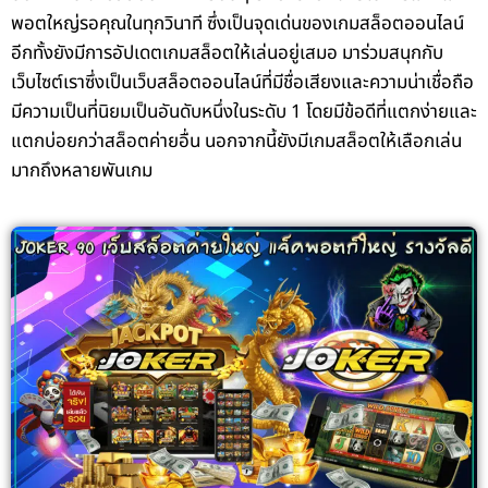
พอตใหญ่รอคุณในทุกวินาที ซึ่งเป็นจุดเด่นของเกมสล็อตออนไลน์
อีกทั้งยังมีการอัปเดตเกมสล็อตให้เล่นอยู่เสมอ มาร่วมสนุกกับ
เว็บไซต์เราซึ่งเป็นเว็บสล็อตออนไลน์ที่มีชื่อเสียงและความน่าเชื่อถือ
มีความเป็นที่นิยมเป็นอันดับหนึ่งในระดับ 1 โดยมีข้อดีที่แตกง่ายและ
แตกบ่อยกว่าสล็อตค่ายอื่น นอกจากนี้ยังมีเกมสล็อตให้เลือกเล่น
มากถึงหลายพันเกม