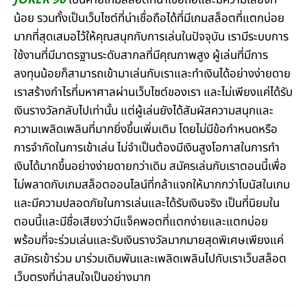
JOKER 90
เป็นค่ายเกมสล็อตที่น่าเชื่อถือและมีความเสี่ยงที่
น้อย รวมทั้งเป็นเว็บไซต์ที่น่าเชื่อถือได้ที่มีเกมสล็อตที่แตกบ่อย
มากที่สุดเสมอไว้ให้คุณสนุกกับการเล่นในปัจจุบัน เรามีระบบการ
ใช้งานที่มีมาตรฐานระดับสากลที่มีคุณภาพสูง ผู้เล่นที่มีการ
ลงทุนน้อยก็สามารถเข้ามาเล่นกับเราและทำเงินได้อย่างง่ายดาย
เราสร้างกำไรที่มหาศาลผ่านเว็บไซต์ของเรา และไม่เพียงแค่ได้รับ
เงินรางวัลกลับไปเท่านั้น แต่ผู้เล่นยังได้สัมผัสความสนุกและ
ความเพลิดเพลินที่มากยิ่งขึ้นเพิ่มเติม โดยไม่มีข้อกำหนดหรือ
การจำกัดในการเข้าเล่น ไม่จำเป็นต้องมีเงินสูงโอกาสในการทำ
เงินได้มากขึ้นอย่างง่ายดายกว่าเดิม สมัครเล่นกับเราตอนนี้เพื่อ
ไม่พลาดกับเกมสล็อตออนไลน์ที่กล้าแจกให้มากกว่าโบนัสในเกม
และมีความปลอดภัยในการเล่นและได้รับเงินจริง เป็นที่นิยมใน
ตอนนี้และมีชื่อเสียงว่ามีแจ็คพอตที่แตกง่ายและแตกบ่อย
พร้อมที่จะร่วมเล่นและรับเงินรางวัลมากมายสุดพิเศษเพียงแค่
สมัครเข้าร่วม มาร่วมเดิมพันและเพลิดเพลินไปกับเราเว็บสล็อต
เว็บตรงที่น่าสนใจเป็นอย่างมาก