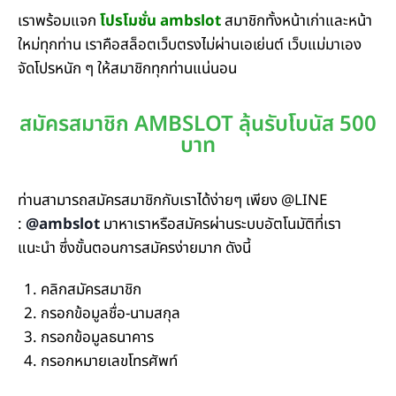
เราพร้อมแจก
โปรโมชั่น ambslot
สมาชิกทั้งหน้าเก่าและหน้า
ใหม่ทุกท่าน เราคือสล็อตเว็บตรงไม่ผ่านเอเย่นต์ เว็บแม่มาเอง
จัดโปรหนัก ๆ ให้สมาชิกทุกท่านแน่นอน
สมัครสมาชิก AMBSLOT ลุ้นรับโบนัส 500
บาท
ท่านสามารถสมัครสมาชิกกับเราได้ง่ายๆ เพียง @LINE
:
@ambslot
มาหาเราหรือสมัครผ่านระบบอัตโนมัติที่เรา
แนะนำ ซึ่งขั้นตอนการสมัครง่ายมาก ดังนี้
คลิกสมัครสมาชิก
กรอกข้อมูลชื่อ-นามสกุล
กรอกข้อมูลธนาคาร
กรอกหมายเลขโทรศัพท์