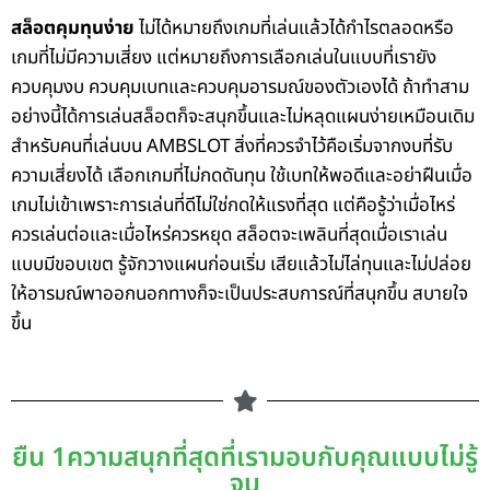
สล็อตคุมทุนง่าย
ไม่ได้หมายถึงเกมที่เล่นแล้วได้กำไรตลอดหรือ
เกมที่ไม่มีความเสี่ยง แต่หมายถึงการเลือกเล่นในแบบที่เรายัง
ควบคุมงบ ควบคุมเบทและควบคุมอารมณ์ของตัวเองได้ ถ้าทำสาม
อย่างนี้ได้การเล่นสล็อตก็จะสนุกขึ้นและไม่หลุดแผนง่ายเหมือนเดิม
สำหรับคนที่เล่นบน AMBSLOT สิ่งที่ควรจำไว้คือเริ่มจากงบที่รับ
ความเสี่ยงได้ เลือกเกมที่ไม่กดดันทุน ใช้เบทให้พอดีและอย่าฝืนเมื่อ
เกมไม่เข้าเพราะการเล่นที่ดีไม่ใช่กดให้แรงที่สุด แต่คือรู้ว่าเมื่อไหร่
ควรเล่นต่อและเมื่อไหร่ควรหยุด สล็อตจะเพลินที่สุดเมื่อเราเล่น
แบบมีขอบเขต รู้จักวางแผนก่อนเริ่ม เสียแล้วไม่ไล่ทุนและไม่ปล่อย
ให้อารมณ์พาออกนอกทางก็จะเป็นประสบการณ์ที่สนุกขึ้น สบายใจ
ขึ้น
ยืน 1ความสนุกที่สุดที่เรามอบกับคุณแบบไม่รู้
จบ