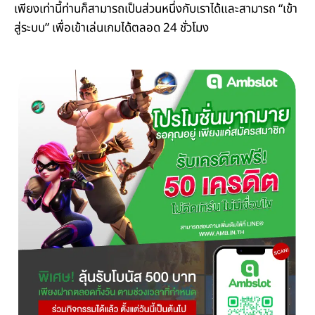
เพียงเท่านี้ท่านก็สามารถเป็นส่วนหนึ่งกับเราได้และสามารถ “เข้า
สู่ระบบ” เพื่อเข้าเล่นเกมได้ตลอด 24 ชั่วโมง