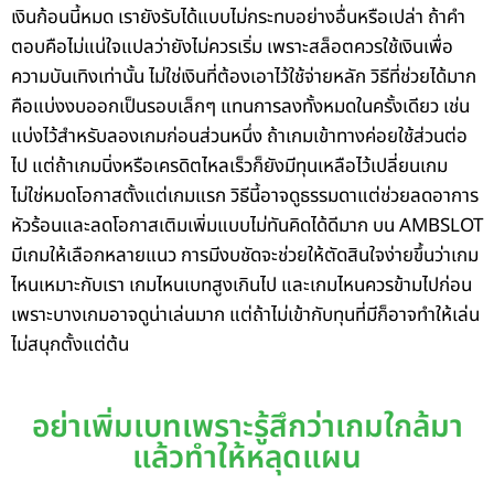
เงินก้อนนี้หมด เรายังรับได้แบบไม่กระทบอย่างอื่นหรือเปล่า ถ้าคำ
ตอบคือไม่แน่ใจแปลว่ายังไม่ควรเริ่ม เพราะสล็อตควรใช้เงินเพื่อ
ความบันเทิงเท่านั้น ไม่ใช่เงินที่ต้องเอาไว้ใช้จ่ายหลัก วิธีที่ช่วยได้มาก
คือแบ่งงบออกเป็นรอบเล็กๆ แทนการลงทั้งหมดในครั้งเดียว เช่น
แบ่งไว้สำหรับลองเกมก่อนส่วนหนึ่ง ถ้าเกมเข้าทางค่อยใช้ส่วนต่อ
ไป แต่ถ้าเกมนิ่งหรือเครดิตไหลเร็วก็ยังมีทุนเหลือไว้เปลี่ยนเกม
ไม่ใช่หมดโอกาสตั้งแต่เกมแรก วิธีนี้อาจดูธรรมดาแต่ช่วยลดอาการ
หัวร้อนและลดโอกาสเติมเพิ่มแบบไม่ทันคิดได้ดีมาก บน AMBSLOT
มีเกมให้เลือกหลายแนว การมีงบชัดจะช่วยให้ตัดสินใจง่ายขึ้นว่าเกม
ไหนเหมาะกับเรา เกมไหนเบทสูงเกินไป และเกมไหนควรข้ามไปก่อน
เพราะบางเกมอาจดูน่าเล่นมาก แต่ถ้าไม่เข้ากับทุนที่มีก็อาจทำให้เล่น
ไม่สนุกตั้งแต่ต้น
อย่าเพิ่มเบทเพราะรู้สึกว่าเกมใกล้มา
แล้วทำให้หลุดแผน