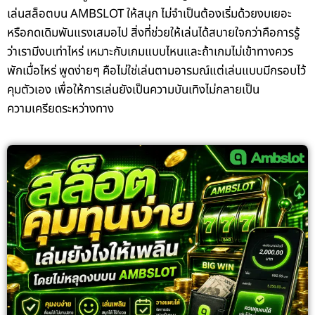
เล่นสล็อตบน AMBSLOT ให้สนุก ไม่จำเป็นต้องเริ่มด้วยงบเยอะ
หรือกดเดิมพันแรงเสมอไป สิ่งที่ช่วยให้เล่นได้สบายใจกว่าคือการรู้
ว่าเรามีงบเท่าไหร่ เหมาะกับเกมแบบไหนและถ้าเกมไม่เข้าทางควร
พักเมื่อไหร่ พูดง่ายๆ คือไม่ใช่เล่นตามอารมณ์แต่เล่นแบบมีกรอบไว้
คุมตัวเอง เพื่อให้การเล่นยังเป็นความบันเทิงไม่กลายเป็น
ความเครียดระหว่างทาง