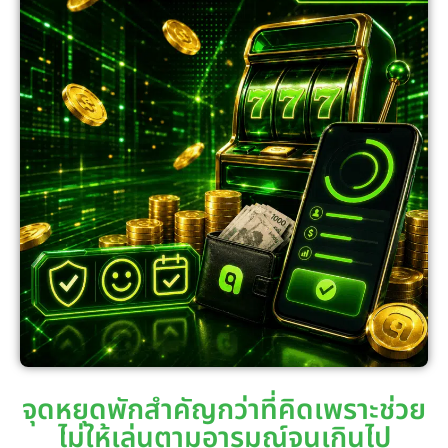
จุดหยุดพักสำคัญกว่าที่คิดเพราะช่วย
ไม่ให้เล่นตามอารมณ์จนเกินไป