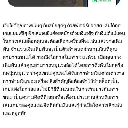
เว็บไซต์คุณภาพเน้นๆ ทันสมัยสุดๆ ด้วยฟีเจอร์ยอดฮิต เล่นได้ทุก
เกมแบบฟรีๆ ฝึกเล่นจนชินค่อยสมัครด้วยเงินจริง ทำเงินได้แน่นอน
ในการเล่น
สล็อต
คุณจะต้องเลือกเครื่องที่จะเล่นและวางเดิม
พัน จำนวนเงินเดิมพันจะเป็นตัวกำหนดจำนวนเงินที่คุณ
สามารถชนะได้ รวมถึงโอกาสในการชนะด้วย เมื่อคุณวาง
เดิมพันแล้วคุณสามารถหมุนวงล้อได้โดยการดึงคันโยกหรือ
กดปุ่มหมุน หากคุณชนะคุณจะได้รับการจ่ายเงินตามตาราง
การจ่ายเงินของเครื่อง
สิ่งสำคัญคือต้องจำไว้ว่าสล็อตเป็น
เกมแห่งโอกาสและไม่มีวิธีที่แน่นอนในการรับประกันการ
ชนะ เป็นความคิดที่ดีเสมอที่จะตั้งงบประมาณสำหรับการ
เล่นเกมของคุณและยึดติดกับมันและรู้ว่าเมื่อใดควรเลิกเล่น
และหยุดพัก