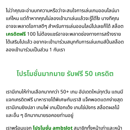
ไม่ว่าคุณจะอ่านบทความหรือว่าจะสนใจการเล่นเกมออนไลน์มา
แค่ไหน แต่ถ้าหากคุณไม่ลองเข้ามาเล่นแล้วจะรู้ได้ไง บางทีคุณ
อาจจะพลาดโอกาสดีๆ สำหรับการเล่นออนไลน์ไปเลยก็ได้ สล็อต
เครดิตฟรี
100 ไม่ต้องแชร์อาจจะพลาดช่องทางการสร้างราย
ได้เสริมไปแล้ว อยากจะเข้ามาร่วมสนุกกับการเล่นเกมส์ปั่นสล็อต
ลองเข้ามาร่วมเป็นส่วน 1 กับเรา
โปรโมชั่นมากมาย รับฟรี 50 เครดิต
เรามีเกมให้ท่านเลือกมากกว่า 50+ เกม อัปเดตใหม่ทุกวัน แถมมี
แจกเครดิตฟรี มาหารายได้พิเศษกับเราสิ แจ็คพอตแตกง่ายสุด
เรามีเกมยิงปลา เกมไพ่ เกมป๊อกเด้ง เกมไข่มังกร สล็อตผลไม้
และอื่น ๆ อีกมากมายรอคอยท่านอยู่
เราพร้อมแจก
โปรโมชั่น ambslot
สมาชิกทั้งหน้าเก่าและหน้า