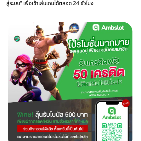
สู่ระบบ” เพื่อเข้าเล่นเกมได้ตลอด 24 ชั่วโมง