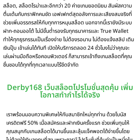
สล็อต, สล็อตโรม่าและอีกกว่า 20 ค่ายเกมยอดนิยม สัมผัสความ
ตื่นเต้นกับกราฟิกคมชัด เอฟเฟกต์สุดอลังการและเสียงสมจริงที่
ช่วยเพิ่มอรรถรสให้กับทุกการหมุนสล็อต นอกจากนี้เรายังมีระบบ
ฝาก-ถอนออโต้ ไม่มีขั้นต่ำรองรับทุกธนาคารและ True Wallet
ทำให้ทุกธุรกรรมเป็นเรื่องง่าย ไม่ต้องรอนาน ไม่ต้องแจ้งสลิป เติม
เงินปุ๊บ เข้าเล่นได้ทันที เปิดให้บริการตลอด 24 ชั่วโมงไม่ว่าคุณจะ
เล่นผ่านมือถือหรือคอมพิวเตอร์ ก็สามารถเข้าถึงเกมสล็อตที่คุณ
ชื่นชอบได้ทุกที่ทุกเวลาแบบไร้ขีดจำกัด
Derby168 เว็บสล็อตโปรโมชั่นสุดคุ้ม เพิ่ม
โอกาสทำกำไรได้จริง
เราพร้อมมอบความพิเศษให้กับสมาชิกใหม่ทุกท่าน ด้วยโบนัส
เครดิตฟรี 50% เมื่อสมัครและฝากเงินครั้งแรก ช่วยเพิ่มทุนให้
คุณสนุกกับเกมสล็อตได้นานขึ้นและลุ้นแจ็คพอตได้ง่ายขึ้นโดย