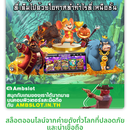
สล็อตออนไลน์จากค่ายดังทั่วโลกที่ปลอดภัย
และน่าเชื่อถือ