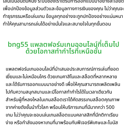
เล่นเป็นอันดับหนึ่ง ระบบของเราได้รับการออกแบบมาอย่างละเอียด
เพื่อปกป้องข้อมูลส่วนตัวและข้อมูลทางการเงินของคุณ ไม่ว่าคุณจะ
ทำธุรกรรมหรือเล่นเกม ข้อมูลทุกอย่างจะถูกปกป้องอย่างแน่นหนา
ทำให้คุณสามารถเล่นได้อย่างมั่นใจและสบายใจในทุกขั้นตอน
bng55 แพลตฟอร์มเกมออนไลน์ที่เต็มไป
ด้วยโอกาสทำกำไรที่เหนือชั้น
แพลตฟอร์มเกมออนไลน์ที่นำเสนอประสบการณ์การเล่นที่ยอด
เยี่ยมและไม่เหมือนใคร ด้วยเกมคาสิโนและสล็อตที่หลากหลาย
และได้รับการออกแบบมาอย่างดี เพื่อให้คุณสามารถเพลิดเพลิน
ไปกับความสนุกสนานและมีโอกาสทำกำไรได้ในเวลาเดียวกัน
สำหรับผู้ที่หลงใหลในเกมสล็อตเราได้คัดสรรเกมสล็อตคุณภาพ
จากค่ายดังชั้นนำทั่วโลก พร้อมให้บริการเกมที่มีมากกว่า 500
เกม ไม่ว่าคุณจะชอบเล่นเกมสล็อตแบบคลาสสิกที่มีกติกาเรียบ
ง่าย หรือกำลังมองหาเกมที่มาพร้อมกับฟีเจอร์พิเศษและโบนัส