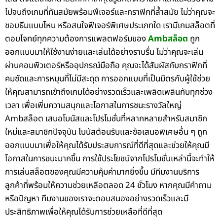
ไปจนถึงเกมที่ทันสมัยพร้อมฟีเจอร์และกราฟิกที่ล้ำสมัย ไม่ว่าคุณจะ
ชอบธีมแบบไหน หรือสนใจฟีเจอร์พิเศษประเภทใด เรามีเกมสล็อตที่
ตอบโจทย์ทุกความต้องการแพลตฟอร์มของ
Ambสล็อต
ถูก
ออกแบบมาให้ใช้งานง่ายและเล่นได้อย่างราบรื่น ไม่ว่าคุณจะเล่น
ผ่านคอมพิวเตอร์หรืออุปกรณ์มือถือ คุณจะได้สัมผัสกับกราฟิกที่
คมชัดและการหมุนที่ไม่มีสะดุด การออกแบบที่เป็นมิตรกับผู้ใช้ช่วย
ให้คุณสามารถเข้าถึงเกมได้อย่างรวดเร็วและเพลิดเพลินกับทุกช่วง
เวลา เพื่อเพิ่มความสนุกและโอกาสในการชนะรางวัลใหญ่
Ambสล็อต เสนอโบนัสและโปรโมชั่นที่หลากหลายสำหรับสมาชิก
ใหม่และสมาชิกปัจจุบัน โบนัสต้อนรับและข้อเสนอพิเศษอื่น ๆ ถูก
ออกแบบมาเพื่อให้คุณได้รับประสบการณ์ที่ดีที่สุดและช่วยให้คุณมี
โอกาสในการชนะมากขึ้น การใช้ประโยชน์จากโปรโมชั่นเหล่านี้จะทำให้
การเล่นสล็อตของคุณมีความคุ้มค่ามากยิ่งขึ้น มีทีมงานบริการ
ลูกค้าที่พร้อมให้ความช่วยเหลือตลอด 24 ชั่วโมง หากคุณมีคำถาม
หรือปัญหา ทีมงานของเราจะตอบสนองอย่างรวดเร็วและมี
ประสิทธิภาพเพื่อให้คุณได้รับการช่วยเหลือที่ดีที่สุด