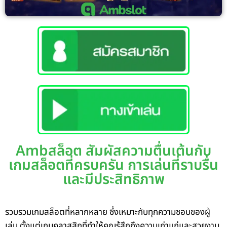
Ambสล็อต สัมผัสความตื่นเต้นกับ
เกมสล็อตที่ครบครัน การเล่นที่ราบรื่น
และมีประสิทธิภาพ
รวบรวมเกมสล็อตที่หลากหลาย ซึ่งเหมาะกับทุกความชอบของผู้
เล่น ตั้งแต่เกมคลาสสิกที่ทำให้คุณรู้สึกถึงความเก่าแก่และสวยงาม