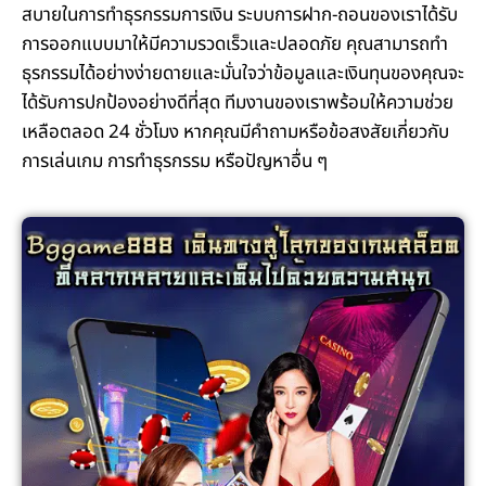
สบายในการทำธุรกรรมการเงิน ระบบการฝาก-ถอนของเราได้รับ
การออกแบบมาให้มีความรวดเร็วและปลอดภัย คุณสามารถทำ
ธุรกรรมได้อย่างง่ายดายและมั่นใจว่าข้อมูลและเงินทุนของคุณจะ
ได้รับการปกป้องอย่างดีที่สุด ทีมงานของเราพร้อมให้ความช่วย
เหลือตลอด 24 ชั่วโมง หากคุณมีคำถามหรือข้อสงสัยเกี่ยวกับ
การเล่นเกม การทำธุรกรรม หรือปัญหาอื่น ๆ