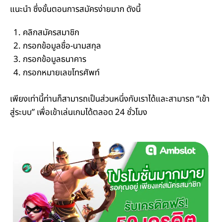
แนะนำ ซึ่งขั้นตอนการสมัครง่ายมาก ดังนี้
คลิกสมัครสมาชิก
กรอกข้อมูลชื่อ-นามสกุล
กรอกข้อมูลธนาคาร
กรอกหมายเลขโทรศัพท์
เพียงเท่านี้ท่านก็สามารถเป็นส่วนหนึ่งกับเราได้และสามารถ “เข้า
สู่ระบบ” เพื่อเข้าเล่นเกมได้ตลอด 24 ชั่วโมง