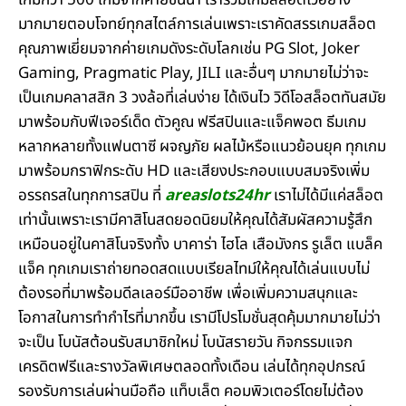
เกมกว่า 500 เกมจากค่ายชั้นนำ เรารวมเกมสล็อตไว้อย่าง
มากมายตอบโจทย์ทุกสไตล์การเล่นเพราะเราคัดสรรเกมสล็อต
คุณภาพเยี่ยมจากค่ายเกมดังระดับโลกเช่น PG Slot, Joker
Gaming, Pragmatic Play, JILI และอื่นๆ มากมายไม่ว่าจะ
เป็นเกมคลาสสิก 3 วงล้อที่เล่นง่าย ได้เงินไว วิดีโอสล็อตทันสมัย
มาพร้อมกับฟีเจอร์เด็ด ตัวคูณ ฟรีสปินและแจ็คพอต ธีมเกม
หลากหลายทั้งแฟนตาซี ผจญภัย ผลไม้หรือแนวย้อนยุค ทุกเกม
มาพร้อมกราฟิกระดับ HD และเสียงประกอบแบบสมจริงเพิ่ม
อรรถรสในทุกการสปิน ที่
areaslots24hr
เราไม่ได้มีแค่สล็อต
เท่านั้นเพราะเรามีคาสิโนสดยอดนิยมให้คุณได้สัมผัสความรู้สึก
เหมือนอยู่ในคาสิโนจริงทั้ง บาคาร่า ไฮโล เสือมังกร รูเล็ต แบล็ค
แจ็ค ทุกเกมเราถ่ายทอดสดแบบเรียลไทม์ให้คุณได้เล่นแบบไม่
ต้องรอที่มาพร้อมดีลเลอร์มืออาชีพ เพื่อเพิ่มความสนุกและ
โอกาสในการทำกำไรที่มากขึ้น เรามีโปรโมชั่นสุดคุ้มมากมายไม่ว่า
จะเป็น โบนัสต้อนรับสมาชิกใหม่ โบนัสรายวัน กิจกรรมแจก
เครดิตฟรีและรางวัลพิเศษตลอดทั้งเดือน เล่นได้ทุกอุปกรณ์
รองรับการเล่นผ่านมือถือ แท็บเล็ต คอมพิวเตอร์โดยไม่ต้อง