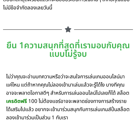
ไม่มีข้อจำกัดลองเลยวันนี้
ยืน 1ความสนุกที่สุดที่เรามอบกับคุณ
แบบไม่รู้จบ
ไม่ว่าคุณจะอ่านบทความหรือว่าจะสนใจการเล่นเกมออนไลน์มา
แค่ไหน แต่ถ้าหากคุณไม่ลองเข้ามาเล่นแล้วจะรู้ได้ไง บางทีคุณ
อาจจะพลาดโอกาสดีๆ สำหรับการเล่นออนไลน์ไปเลยก็ได้ สล็อต
เครดิตฟรี
100 ไม่ต้องแชร์อาจจะพลาดช่องทางการสร้างราย
ได้เสริมไปแล้ว อยากจะเข้ามาร่วมสนุกกับการเล่นเกมส์ปั่นสล็อต
ลองเข้ามาร่วมเป็นส่วน 1 กับเรา