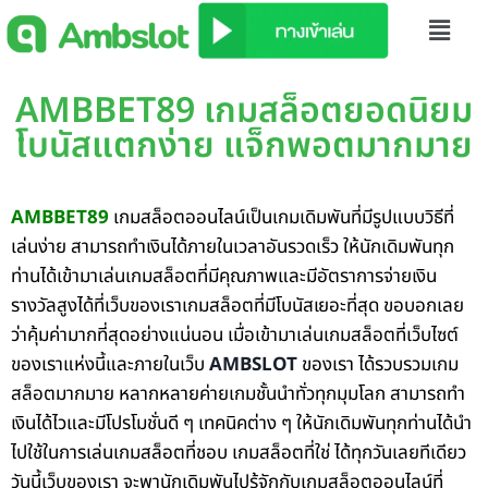
AMBBET89 เกมสล็อตยอดนิยม
โบนัสแตกง่าย แจ็กพอตมากมาย
AMBBET
89
เกมสล็อตออนไลน์เป็นเกมเดิมพันที่มีรูปแบบวิธีที่
เล่นง่าย สามารถทำเงินได้ภายในเวลาอันรวดเร็ว ให้นักเดิมพันทุก
ท่านได้เข้ามาเล่นเกมสล็อตที่มีคุณภาพและมีอัตราการจ่ายเงิน
รางวัลสูงได้ที่เว็บของเราเกมสล็อตที่มีโบนัสเยอะที่สุด ขอบอกเลย
ว่าคุ้มค่ามากที่สุดอย่างแน่นอน เมื่อเข้ามาเล่นเกมสล็อตที่เว็บไซต์
ของเราแห่งนี้และภายในเว็บ
AMBSLOT
ของเรา ได้รวบรวมเกม
สล็อตมากมาย หลากหลายค่ายเกมชั้นนำทั่วทุกมุมโลก สามารถทำ
เงินได้ไวและมีโปรโมชั่นดี ๆ เทคนิคต่าง ๆ ให้นักเดิมพันทุกท่านได้นำ
ไปใช้ในการเล่นเกมสล็อตที่ชอบ เกมสล็อตที่ใช่ ได้ทุกวันเลยทีเดียว
วันนี้เว็บของเรา จะพานักเดิมพันไปรู้จักกับเกมสล็อตออนไลน์ที่