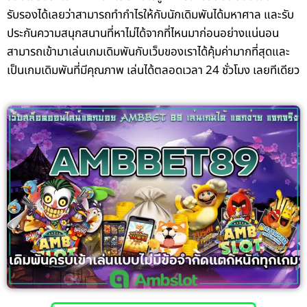
รับรองได้เลยว่าสามารถทำกำไรให้กับนักเดิมพันได้มหาศาล และรับ
ประกันความสนุกสนานที่หาไม่ได้จากที่ไหนมาก่อนอย่างแน่นอน
สามารถเข้ามาเล่นเกมเดิมพันกับเว็บของเราได้คุ้มค่ามากที่สุดและ
เป็นเกมเดิมพันที่มีคุณภาพ เล่นได้ตลอดเวลา 24 ชั่วโมง เลยทีเดียว