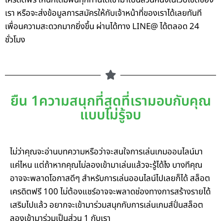
เครดิตฟรี ให้นักเดิมพันทุกท่านได้เข้ามาเป็นส่วนหนึ่งในเว็บไซต์ของ
เรา หรือจะส่งข้อมูลการสมัครให้กับเจ้าหน้าที่ของเราได้เลยทันที
เพื่อนความสะดวกมากยิ่งขึ้น ผ่านได้ทาง LINE@ ได้ตลอด 24
ชั่วโมง
ยืน 1ความสนุกที่สุดที่เรามอบกับคุณ
แบบไม่รู้จบ
ไม่ว่าคุณจะอ่านบทความหรือว่าจะสนใจการเล่นเกมออนไลน์มา
แค่ไหน แต่ถ้าหากคุณไม่ลองเข้ามาเล่นแล้วจะรู้ได้ไง บางทีคุณ
อาจจะพลาดโอกาสดีๆ สำหรับการเล่นออนไลน์ไปเลยก็ได้ สล็อต
เครดิตฟรี 100 ไม่ต้องแชร์อาจจะพลาดช่องทางการสร้างรายได้
เสริมไปแล้ว อยากจะเข้ามาร่วมสนุกกับการเล่นเกมส์ปั่นสล็อต
ลองเข้ามาร่วมเป็นส่วน 1 กับเรา