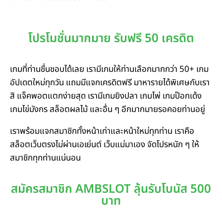
โปรโมชั่นมากมาย รับฟรี 50 เครดิต
เกมที่ท่านชื่นชอบได้เลย เรามีเกมให้ท่านเลือกมากกว่า 50+ เกม
อัปเดตใหม่ทุกวัน แถมมีแจกเครดิตฟรี มาหารายได้พิเศษกับเรา
สิ แจ็คพอตแตกง่ายสุด เรามีเกมยิงปลา เกมไพ่ เกมป๊อกเด้ง
เกมไข่มังกร สล็อตผลไม้ และอื่น ๆ อีกมากมายรอคอยท่านอยู่
เราพร้อมแจกสมาชิกทั้งหน้าเก่าและหน้าใหม่ทุกท่าน เราคือ
สล็อตเว็บตรงไม่ผ่านเอเย่นต์ เว็บแม่มาเอง จัดโปรหนัก ๆ ให้
สมาชิกทุกท่านแน่นอน
สมัครสมาชิก AMBSLOT ลุ้นรับโบนัส 500
บาท