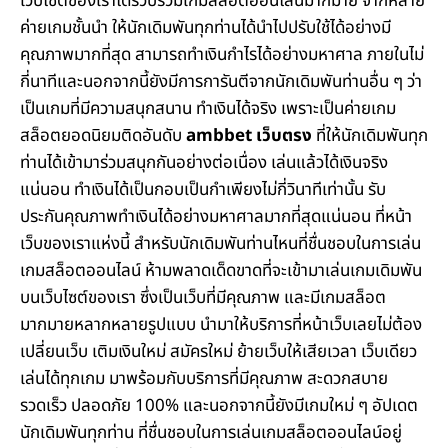
เว็บไซต์ของเราได้รวบรวมเกมสล็อตออนไลน์มากมาย จากหลาย
ค่ายเกมชั้นนำ ให้นักเดิมพันทุกท่านได้นำไปปรับใช้ได้อย่างมี
คุณภาพมากที่สุด สามารถทำเงินกำไรได้อย่างมหาศาล ภายในไม่
กี่นาทีและนอกจากนี้ยังมีการการันตีจากนักเดิมพันท่านอื่น ๆ ว่า
เป็นเกมที่มีความสนุกสนาน ทำเงินได้จริง เพราะเป็นค่ายเกม
สล็อตยอดนิยมติดอันดับ
ambbet
เว็บตรง
ที่ให้นักเดิมพันทุก
ท่านได้เข้ามาร่วมสนุกกันอย่างต่อเนื่อง เล่นแล้วได้เงินจริง
แน่นอน ทำเงินได้เป็นกอบเป็นกำเพียงไม่กี่วินาทีเท่านั้น รับ
ประกันคุณภาพทำเงินได้อย่างมหาศาลมากที่สุดแน่นอน ที่หน้า
เว็บของเราแห่งนี้ สำหรับนักเดิมพันท่านไหนที่ชื่นชอบในการเล่น
เกมสล็อตออนไลน์ ห้ามพลาดเด็ดขาดที่จะเข้ามาเล่นเกมเดิมพัน
บนเว็บไซต์ของเรา ซึ่งเป็นเว็บที่มีคุณภาพ และมีเกมสล็อต
มากมายหลากหลายรูปแบบ นำมาให้บริการที่หน้าเว็บเลยไม่ต้อง
เปลี่ยนเว็บ เติมเงินใหม่ สมัครใหม่ ย้ายเว็บให้เสียเวลา เว็บเดียว
เล่นได้ทุกเกม มาพร้อมกับบริการที่มีคุณภาพ สะดวกสบาย
รวดเร็ว ปลอดภัย 100% และนอกจากนี้ยังมีเกมใหม่ ๆ อัปเดต
นักเดิมพันทุกท่าน ที่ชื่นชอบในการเล่นเกมสล็อตออนไลน์อยู่