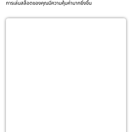
การเล่นสล็อตของคุณมีความคุ้มค่ามากยิ่งขึ้น