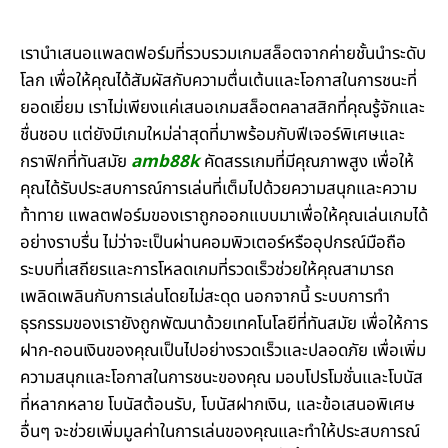
เรานำเสนอแพลตฟอร์มที่รวบรวมเกมสล็อตจากค่ายชั้นนำระดับ
โลก เพื่อให้คุณได้สัมผัสกับความตื่นเต้นและโอกาสในการชนะที่
ยอดเยี่ยม เราไม่เพียงแค่เสนอเกมสล็อตคลาสสิกที่คุณรู้จักและ
ชื่นชอบ แต่ยังมีเกมใหม่ล่าสุดที่มาพร้อมกับฟีเจอร์พิเศษและ
กราฟิกที่ทันสมัย
amb88k
คัดสรรเกมที่มีคุณภาพสูง เพื่อให้
คุณได้รับประสบการณ์การเล่นที่เต็มไปด้วยความสนุกและความ
ท้าทาย แพลตฟอร์มของเราถูกออกแบบมาเพื่อให้คุณเล่นเกมได้
อย่างราบรื่น ไม่ว่าจะเป็นผ่านคอมพิวเตอร์หรืออุปกรณ์มือถือ
ระบบที่เสถียรและการโหลดเกมที่รวดเร็วช่วยให้คุณสามารถ
เพลิดเพลินกับการเล่นโดยไม่สะดุด นอกจากนี้ ระบบการทำ
ธุรกรรมของเรายังถูกพัฒนาด้วยเทคโนโลยีที่ทันสมัย เพื่อให้การ
ฝาก-ถอนเงินของคุณเป็นไปอย่างรวดเร็วและปลอดภัย เพื่อเพิ่ม
ความสนุกและโอกาสในการชนะของคุณ มอบโปรโมชั่นและโบนัส
ที่หลากหลาย โบนัสต้อนรับ, โบนัสฝากเงิน, และข้อเสนอพิเศษ
อื่นๆ จะช่วยเพิ่มมูลค่าในการเล่นของคุณและทำให้ประสบการณ์