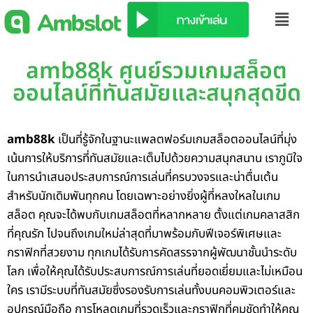
amb88k ศูนย์รวมเกมสล็อต
ออนไลน์ที่ทันสมัยและสนุกสุดขีด
amb88k
เป็นที่รู้จักในฐานะแพลตฟอร์มเกมสล็อตออนไลน์ที่มุ่ง
เน้นการให้บริการที่ทันสมัยและเต็มไปด้วยความสนุกสนาน เราภูมิใจ
ในการนำเสนอประสบการณ์การเล่นที่ครบวงจรและน่าตื่นเต้น
สำหรับนักเดิมพันทุกคน โดยเฉพาะอย่างยิ่งผู้ที่หลงใหลในเกม
สล็อต คุณจะได้พบกับเกมสล็อตที่หลากหลาย ตั้งแต่เกมคลาสสิก
ที่คุณรัก ไปจนถึงเกมใหม่ล่าสุดที่มาพร้อมกับฟีเจอร์พิเศษและ
กราฟิกที่สวยงาม ทุกเกมได้รับการคัดสรรจากผู้พัฒนาชั้นนำระดับ
โลก เพื่อให้คุณได้รับประสบการณ์การเล่นที่ยอดเยี่ยมและไม่เหมือน
ใคร เรามีระบบที่ทันสมัยซึ่งรองรับการเล่นทั้งบนคอมพิวเตอร์และ
อุปกรณ์มือถือ การโหลดเกมที่รวดเร็วและกราฟิกที่คมชัดทำให้คุณ