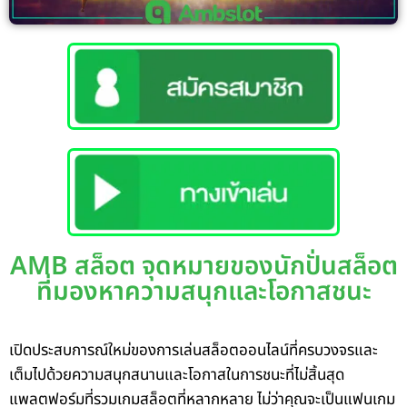
AMB สล็อต จุดหมายของนักปั่นสล็อต
ที่มองหาความสนุกและโอกาสชนะ
เปิดประสบการณ์ใหม่ของการเล่นสล็อตออนไลน์ที่ครบวงจรและ
เต็มไปด้วยความสนุกสนานและโอกาสในการชนะที่ไม่สิ้นสุด
แพลตฟอร์มที่รวมเกมสล็อตที่หลากหลาย ไม่ว่าคุณจะเป็นแฟนเกม