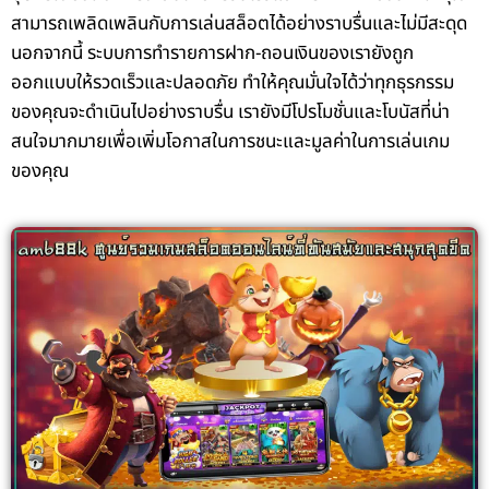
สามารถเพลิดเพลินกับการเล่นสล็อตได้อย่างราบรื่นและไม่มีสะดุด
นอกจากนี้ ระบบการทำรายการฝาก-ถอนเงินของเรายังถูก
ออกแบบให้รวดเร็วและปลอดภัย ทำให้คุณมั่นใจได้ว่าทุกธุรกรรม
ของคุณจะดำเนินไปอย่างราบรื่น เรายังมีโปรโมชั่นและโบนัสที่น่า
สนใจมากมายเพื่อเพิ่มโอกาสในการชนะและมูลค่าในการเล่นเกม
ของคุณ