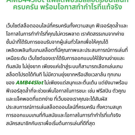
AMB44Slot แพลตฟอร์มสล็อตออนไลน์ที่
ครบครัน พร้อมโอกาสทำกำไรที่แท้จริง
เว็บไซต์สล็อตออนไลน์ที่ครบครันทั้งความสนุก ฟีเจอร์สุดล้ำและ
โอกาสในการทำกำไรที่คุณไม่ควรพลาด เราคัดสรรเกมจากค่าย
ชั้นนำที่ได้รับการยอมรับจากผู้เล่นทั่วโลกเพื่อให้คุณได้
เพลิดเพลินกับเกมสล็อตที่มีคุณภาพและประสบการณ์การเล่นที่
เหนือระดับ เว็บไซต์ของเราได้รับการออกแบบให้ใช้งานง่ายและ
ทันสมัย ไม่ยุ่งยาก เพียงแค่เข้าสู่ระบบก็สามารถเลือกเล่นเกม
สล็อตโปรดได้ทันที ไม่มีความยุ่งยากหรือเสียเวลาล้น ทุกเกม
ของ
AMB44Slot
ไม่เพียงแต่สนุกและตื่นเต้น แต่ยังมาพร้อม
ฟีเจอร์สุดล้ำที่จะช่วยเพิ่มโอกาสในการชนะ เช่น ฟรีสปิน ตัวคูณ
และแจ็คพอตที่แตกง่าย ที่เว็บของเราคุณจะได้สัมผัส
ประสบการณ์การเล่นสล็อตออนไลน์ที่ครบครัน ทั้งความสนุก
การออกแบบเกมที่ทันสมัยและโอกาสในการทำกำไรที่แท้จริง
สมัครสมาชิกกับเราเพื่อเริ่มต้นการเล่นที่ดีที่สุด