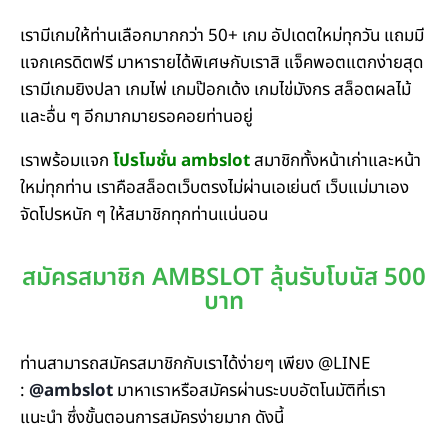
เรามีเกมให้ท่านเลือกมากกว่า 50+ เกม อัปเดตใหม่ทุกวัน แถมมี
แจกเครดิตฟรี มาหารายได้พิเศษกับเราสิ แจ็คพอตแตกง่ายสุด
เรามีเกมยิงปลา เกมไพ่ เกมป๊อกเด้ง เกมไข่มังกร สล็อตผลไม้
และอื่น ๆ อีกมากมายรอคอยท่านอยู่
เราพร้อมแจก
โปรโมชั่น ambslot
สมาชิกทั้งหน้าเก่าและหน้า
ใหม่ทุกท่าน เราคือสล็อตเว็บตรงไม่ผ่านเอเย่นต์ เว็บแม่มาเอง
จัดโปรหนัก ๆ ให้สมาชิกทุกท่านแน่นอน
สมัครสมาชิก AMBSLOT ลุ้นรับโบนัส 500
บาท
ท่านสามารถสมัครสมาชิกกับเราได้ง่ายๆ เพียง @LINE
:
@ambslot
มาหาเราหรือสมัครผ่านระบบอัตโนมัติที่เรา
แนะนำ ซึ่งขั้นตอนการสมัครง่ายมาก ดังนี้