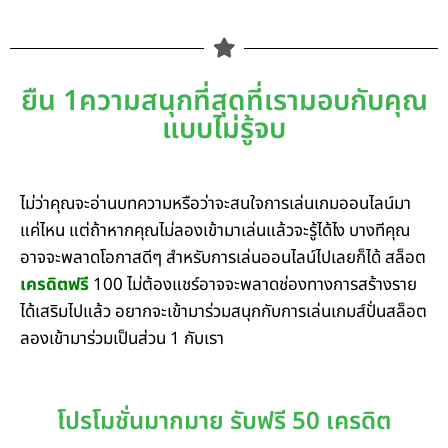
ยืน 1ความสนุกที่สุดที่เรามอบกับคุณ
แบบไม่รู้จบ
ไม่ว่าคุณจะอ่านบทความหรือว่าจะสนใจการเล่นเกมออนไลน์มา
แค่ไหน แต่ถ้าหากคุณไม่ลองเข้ามาเล่นแล้วจะรู้ได้ไง บางทีคุณ
อาจจะพลาดโอกาสดีๆ สำหรับการเล่นออนไลน์ไปเลยก็ได้ สล็อต
เครดิตฟรี
100 ไม่ต้องแชร์อาจจะพลาดช่องทางการสร้างราย
ได้เสริมไปแล้ว อยากจะเข้ามาร่วมสนุกกับการเล่นเกมส์ปั่นสล็อต
ลองเข้ามาร่วมเป็นส่วน 1 กับเรา
โปรโมชั่นมากมาย รับฟรี 50 เครดิต