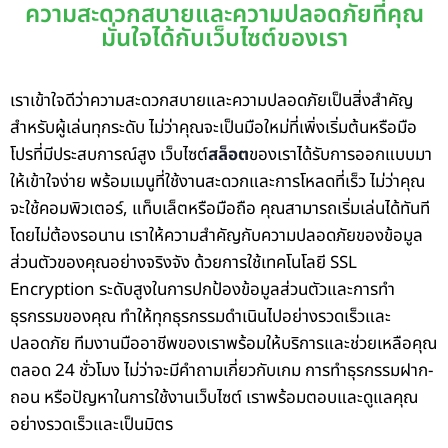
ความสะดวกสบายและความปลอดภัยที่คุณ
มั่นใจได้กับเว็บไซต์ของเรา
เราเข้าใจดีว่าความสะดวกสบายและความปลอดภัยเป็นสิ่งสำคัญ
สำหรับผู้เล่นทุกระดับ ไม่ว่าคุณจะเป็นมือใหม่ที่เพิ่งเริ่มต้นหรือมือ
โปรที่มีประสบการณ์สูง เว็บไซต์
สล็อต
ของเราได้รับการออกแบบมา
ให้เข้าใจง่าย พร้อมเมนูที่ใช้งานสะดวกและการโหลดที่เร็ว ไม่ว่าคุณ
จะใช้คอมพิวเตอร์, แท็บเล็ตหรือมือถือ คุณสามารถเริ่มเล่นได้ทันที
โดยไม่ต้องรอนาน เราให้ความสำคัญกับความปลอดภัยของข้อมูล
ส่วนตัวของคุณอย่างจริงจัง ด้วยการใช้เทคโนโลยี SSL
Encryption ระดับสูงในการปกป้องข้อมูลส่วนตัวและการทำ
ธุรกรรมของคุณ ทำให้ทุกธุรกรรมดำเนินไปอย่างรวดเร็วและ
ปลอดภัย ทีมงานมืออาชีพของเราพร้อมให้บริการและช่วยเหลือคุณ
ตลอด 24 ชั่วโมง ไม่ว่าจะมีคำถามเกี่ยวกับเกม การทำธุรกรรมฝาก-
ถอน หรือปัญหาในการใช้งานเว็บไซต์ เราพร้อมตอบและดูแลคุณ
อย่างรวดเร็วและเป็นมิตร