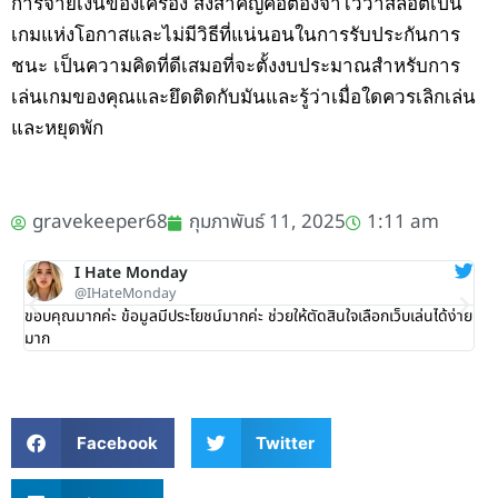
การจ่ายเงินของเครื่อง
สิ่งสำคัญคือต้องจำไว้ว่าสล็อตเป็น
เกมแห่งโอกาสและไม่มีวิธีที่แน่นอนในการรับประกันการ
ชนะ เป็นความคิดที่ดีเสมอที่จะตั้งงบประมาณสำหรับการ
เล่นเกมของคุณและยึดติดกับมันและรู้ว่าเมื่อใดควรเลิกเล่น
และหยุดพัก
gravekeeper68
กุมภาพันธ์ 11, 2025
1:11 am
I Hate Monday
@IHateMonday
ขอบคุณมากค่ะ ข้อมูลมีประโยชน์มากค่ะ ช่วยให้ตัดสินใจเลือกเว็บเล่นได้ง่าย
เว็
มาก
ใหม
Facebook
Twitter