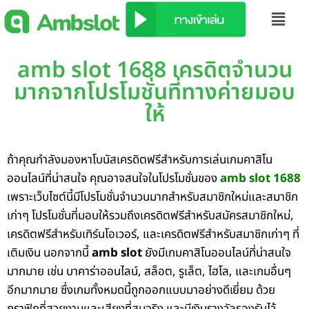
amb slot 1688 เครดิตจำนวน
มากจากโปรโมชั่นที่ทางค่ายมอบ
ให้
ถ้าคุณกำลังมองหาโบนัสเครดิตฟรีสำหรับการเล่นเกมคาสิโน
ออนไลน์ที่น่าสนใจ คุณอาจสนใจในโปรโมชั่นของ
amb slot
1688
เพราะเว็บไซต์นี้มีโปรโมชั่นจำนวนมากสำหรับสมาชิกใหม่และสมาชิก
เก่าๆ โปรโมชั่นที่มอบให้รวมถึงเครดิตฟรีสำหรับสมัครสมาชิกใหม่,
เครดิตฟรีสำหรับเทิร์นโอเวอร์, และเครดิตฟรีสำหรับสมาชิกเก่าๆ ที่
เติมเงิน นอกจากนี้
amb slot
ยังมีเกมคาสิโนออนไลน์ที่น่าสนใจ
มากมาย เช่น บาคาร่าออนไลน์, สล็อต, รูเล็ต, ไฮโล, และเกมอื่นๆ
อีกมากมาย ซึ่งเกมทั้งหมดนี้ถูกออกแบบมาอย่างดีเยี่ยม ด้วย
กราฟิกที่สวยงามและเสียงที่สมจริง และมีเงินรางวัลรองรับไว้