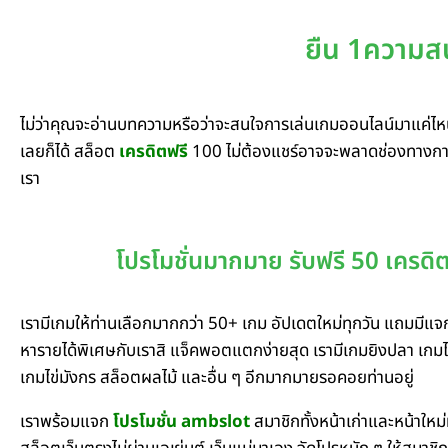
ยืน 1ความสนุ
ไม่ว่าคุณจะอ่านบทความหรือว่าจะสนใจการเล่นเกมออนไลน์มาแค่ไหน
เลยก็ได้ สล็อต
เครดิตฟรี
100 ไม่ต้องแชร์อาจจะพลาดช่องทางการสร
เรา
โปรโมชั่นมากมาย รับฟรี 50 เครดิ
เรามีเกมให้ท่านเลือกมากกว่า 50+ เกม อัปเดตใหม่ทุกวัน แถมมีแจ
หารายได้พิเศษกับเราสิ แจ็คพอตแตกง่ายสุด เรามีเกมยิงปลา เกมไ
เกมไข่มังกร สล็อตผลไม้ และอื่น ๆ อีกมากมายรอคอยท่านอยู่
เราพร้อมแจก
โปรโมชั่น ambslot
สมาชิกทั้งหน้าเก่าและหน้าใหม่