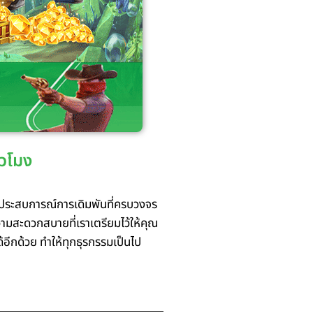
่วโมง
รับประสบการณ์การเดิมพันที่ครบวงจร
ความสะดวกสบายที่เราเตรียมไว้ให้คุณ
อีกด้วย ทำให้ทุกธุรกรรมเป็นไป