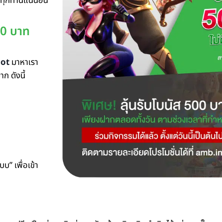
ิกทุกท่านแน่นอน
00 บาท
ot
มาหาเรา
ก ดังนี้
บบ” เพื่อเข้า