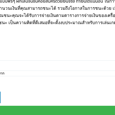
มแบบฟรีๆ ฝึกเล่นจนชินค่อยสมัครด้วยเงินจริง ทำเงินได้แน่นอน
ในการ
จำนวนเงินที่คุณสามารถชนะได้ รวมถึงโอกาสในการชนะด้วย เม
ุณชนะคุณจะได้รับการจ่ายเงินตามตารางการจ่ายเงินของเครื่
ชนะ เป็นความคิดที่ดีเสมอที่จะตั้งงบประมาณสำหรับการเล่นเก
มาก