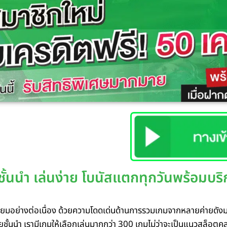
้นนำ เล่นง่าย โบนัสแตกทุกวันพร้อมบ
อย่างต่อเนื่อง ด้วยความโดดเด่นด้านการรวมเกมจากหลายค่ายดังมาไว้
ั้นนำ เรามีเกมให้เลือกเล่นมากกว่า 300 เกมไม่ว่าจะเป็นแนวสล็อตคล