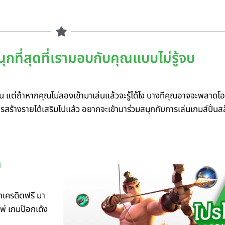
กที่สุดที่เรามอบกับคุณแบบไม่รู้จบ
 แต่ถ้าหากคุณไม่ลองเข้ามาเล่นแล้วจะรู้ได้ไง บางทีคุณอาจจะพลาดโ
้างรายได้เสริมไปแล้ว อยากจะเข้ามาร่วมสนุกกับการเล่นเกมส์ปั่นสล
ต
กเครดิตฟรี มา
พ่ เกมป๊อกเด้ง