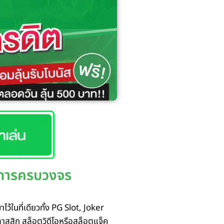
ริการครบวงจร
ในที่เดียวทั้ง PG Slot, Joker
าสสิก สล็อตวิดีโอหรือสล็อตแจ็ค