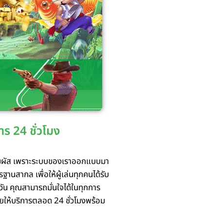
ร 24 ชั่วโมง
นิ้วสัมผัส เพราะระบบของเราออกแบบมา
านสากล เพื่อให้ผู้เล่นทุกคนได้รับ
งวัน คุณสามารถมั่นใจได้ในทุกการ
อยให้บริการตลอด 24 ชั่วโมงพร้อม