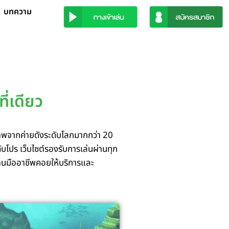
บทความ
่เดียว
ภาพจากค่ายดังระดับโลกมากกว่า 20
ับโปร เว็บไซต์รองรับการเล่นผ่านทุก
มงานมืออาชีพคอยให้บริการและ