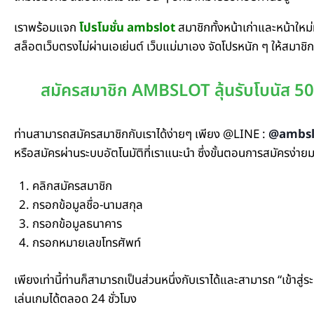
เราพร้อมแจก
โปรโมชั่น ambslot
สมาชิกทั้งหน้าเก่าและหน้าใหม่
สล็อตเว็บตรงไม่ผ่านเอเย่นต์ เว็บแม่มาเอง จัดโปรหนัก ๆ ให้สมาช
สมัครสมาชิก AMBSLOT ลุ้นรับโบนัส 5
ท่านสามารถสมัครสมาชิกกับเราได้ง่ายๆ เพียง @LINE :
@ambsl
หรือสมัครผ่านระบบอัตโนมัติที่เราแนะนำ ซึ่งขั้นตอนการสมัครง่ายมา
คลิกสมัครสมาชิก
กรอกข้อมูลชื่อ-นามสกุล
กรอกข้อมูลธนาคาร
กรอกหมายเลขโทรศัพท์
เพียงเท่านี้ท่านก็สามารถเป็นส่วนหนึ่งกับเราได้และสามารถ “เข้าสู่ระ
เล่นเกมได้ตลอด 24 ชั่วโมง