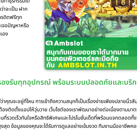
ุณทำธุรกรรมได้
ว่าจะเป็น ฝาก
รดิตฟรีทุก
จะเจอปัญหาหรือ
นเอง
า รองรับทุกอุปกรณ์ พร้อมระบบปลอดภัยและบริกา
ลาไม่ว่าคุณจะอยู่ที่ไหน การเข้าถึงความสนุกก็เป็นเรื่องง่ายเพียงปลาย
องติดตั้งแอปให้วุ่นวาย เว็บไซต์ของเราพัฒนาอย่างต่อเนื่องตามมาตรฐ
-ถอนที่รวดเร็วทันใจหรือสิทธิพิเศษและโปรโมชั่นเด็ดที่พร้อมแจกตลอดทั้
วสูงสุด ข้อมูลของคุณจะได้รับการดูแลอย่างเข้มงวด ทีมงานมืออาชีพค