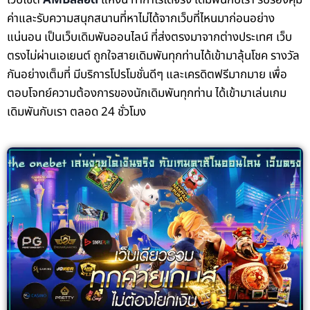
ค่าและรับความสนุกสนานที่หาไม่ได้จากเว็บที่ไหนมาก่อนอย่าง
แน่นอน เป็นเว็บเดิมพันออนไลน์ ที่ส่งตรงมาจากต่างประเทศ เว็บ
ตรงไม่ผ่านเอเยนต์ ถูกใจสายเดิมพันทุกท่านได้เข้ามาลุ้นโชค รางวัล
กันอย่างเต็มที่ มีบริการโปรโมชั่นดีๆ และเครดิตฟรีมากมาย เพื่อ
ตอบโจทย์ความต้องการของนักเดิมพันทุกท่าน ได้เข้ามาเล่นเกม
เดิมพันกับเรา ตลอด 24 ชั่วโมง