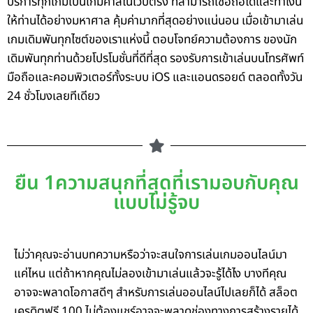
บริการทุกเกมเป็นเกมคาสิโนเว็บตรง ที่สามารถเชื่อถือได้และทำเงิน
ให้ท่านได้อย่างมหาศาล คุ้มค่ามากที่สุดอย่างแน่นอน เมื่อเข้ามาเล่น
เกมเดิมพันทุกไซต์ของเราแห่งนี้ ตอบโจทย์ความต้องการ ของนัก
เดิมพันทุกท่านด้วยโปรโมชั่นที่ดีที่สุด รองรับการเข้าเล่นบนโทรศัพท์
มือถือและคอมพิวเตอร์ทั้งระบบ iOS และแอนดรอยด์ ตลอดทั้งวัน
24 ชั่วโมงเลยทีเดียว
ยืน 1ความสนุกที่สุดที่เรามอบกับคุณ
แบบไม่รู้จบ
ไม่ว่าคุณจะอ่านบทความหรือว่าจะสนใจการเล่นเกมออนไลน์มา
แค่ไหน แต่ถ้าหากคุณไม่ลองเข้ามาเล่นแล้วจะรู้ได้ไง บางทีคุณ
อาจจะพลาดโอกาสดีๆ สำหรับการเล่นออนไลน์ไปเลยก็ได้ สล็อต
เครดิตฟรี 100 ไม่ต้องแชร์อาจจะพลาดช่องทางการสร้างรายได้