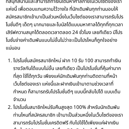
ที่สนุกสนานและสามารถทำเงินได้มหาศาลภายในเว็บไซต์ของเรา
แห่งนี้ เพื่อตอบแทนความไว้วางใจ ที่นักเดิมพันทุกท่านมอบให้
สมัครสมาชิกเข้ามาเป็นส่วนหนึ่งในเว็บไซต์ของเราสามารถรับโปร
โมชั่นดีๆ เด็ดๆ มากมายและโบนัสได้แบบมหาศาลได้ทุกที่ทุกเวลา
เสิร์ฟความสนุกได้ตลอดเวลาตลอด 24 ชั่วโมง เลยทีเดียว มีโปร
โมชั่นจ่ายค่าเดิมพันแบบไม่อั้นไม่ว่าจะเป็นโปรไหนก็ถูกใจอย่าง
แน่นอน
โปรโมชั่นสมัครสมาชิกใหม่ ฝาก 10 รับ 100 สามารถทำเงิน
รางวัลกันได้แบบไม่อั้น เลยทีเดียว เป็นโปรโมชั่นที่คุ้มค่ามาก
ที่สุด ใช้ได้ทุกวัน เพียงแค่นักเดิมพันทุกท่านติดตามที่หน้า
เว็บไซต์ของเรา แห่งนี้และฝากเงินเข้ามาตามช่วงเวลาที่
กำหนด ก็สามารถรับโปรโมชั่นดีๆ แบบนี้กลับไปได้ แบบเต็ม
จำนวน
โปรโมชั่นสมาชิกใหม่รับคืนสูงสุด 100% สำหรับนักเดิมพัน
ท่านไหนที่สมัครสมาชิก เข้ามาเป็นส่วนหนึ่งในเว็บไซต์ของเรา
สามารถรับโปรโมชั่นเครดิตฟรี กับไปใช้ได้เพียงแค่ฝากเงิน