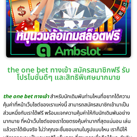
the one bet ทางเข้า สมัครสมาชิกฟรี รับ
โปรโมชั่นดีๆ และสิทธิพิเศษมากมาย
the one
bet ทางเข้า
สำหรับนักเดิมพันท่านไหนที่อยากได้ความ
คุ้มค่าที่หน้าเว็บไซต์ของเราแห่งนี้ สามารถสมัครสมาชิกเข้ามาเป็น
ส่วนหนึ่งกับเราได้ฟรี พร้อมแจกความคุ้มค่าให้กับนักเดิมพันอย่าง
มากมาย ที่หน้าเว็บไซต์ของเราโดยตรงคุ้มค่ามากที่สุดแน่นอน เล่น
แล้วเราได้เงินจริง ไม่ว่าคุณจะชื่นชอบเกมในรูปแบบไหน เราก็มีให้