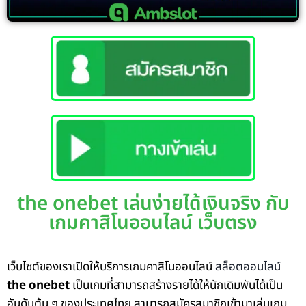
the onebet เล่นง่ายได้เงินจริง กับ
เกมคาสิโนออนไลน์ เว็บตรง
เว็บไซต์ของเราเปิดให้บริการเกมคาสิโนออนไลน์
สล็อตออนไลน์
the onebet
เป็นเกมที่สามารถสร้างรายได้ให้นักเดิมพันได้เป็น
อันดับต้น ๆ ของประเทศไทย สามารถสมัครสมาชิกเข้ามาเล่นเกม