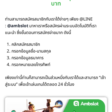
บาท
ท่านสามารถสมัครสมาชิกกับเราได้ง่ายๆ เพียง @LINE
:
@ambslot
มาหาเราหรือสมัครผ่านระบบอัตโนมัติที่เรา
แนะนำ ซึ่งขั้นตอนการสมัครง่ายมาก ดังนี้
คลิกสมัครสมาชิก
กรอกข้อมูลชื่อ-นามสกุล
กรอกข้อมูลธนาคาร
กรอกหมายเลขโทรศัพท์
เพียงเท่านี้ท่านก็สามารถเป็นส่วนหนึ่งกับเราได้และสามารถ “เข้า
สู่ระบบ” เพื่อเข้าเล่นเกมได้ตลอด 24 ชั่วโมง